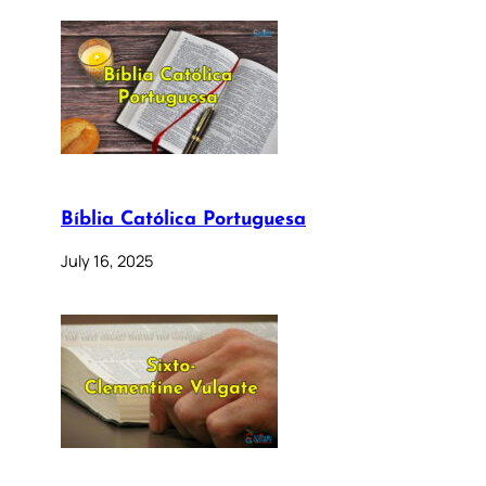
Bíblia Católica Portuguesa
July 16, 2025