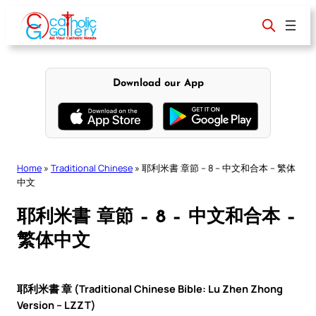
Skip
to
content
Download our App
Home
»
Traditional Chinese
»
耶利米書 章節 – 8 – 中文和合本 – 繁体
中文
耶利米書 章節 – 8 – 中文和合本 –
繁体中文
耶利米書 章 (Traditional Chinese Bible: Lu Zhen Zhong
Version – LZZT)