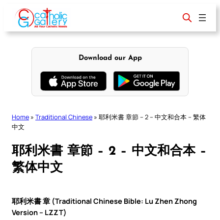
Skip
to
content
Download our App
Home
»
Traditional Chinese
»
耶利米書 章節 – 2 – 中文和合本 – 繁体
中文
耶利米書 章節 – 2 – 中文和合本 –
繁体中文
耶利米書 章 (Traditional Chinese Bible: Lu Zhen Zhong
Version – LZZT)