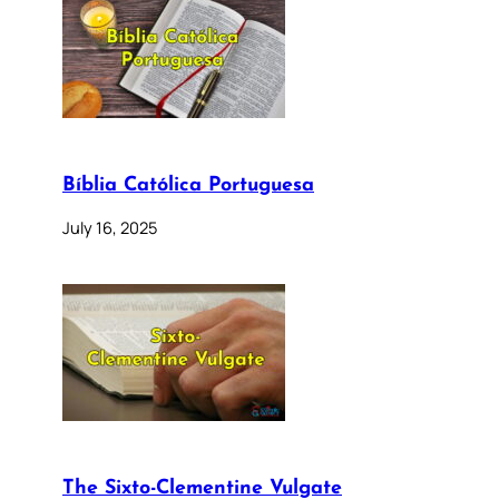
Bíblia Católica Portuguesa
July 16, 2025
The Sixto-Clementine Vulgate