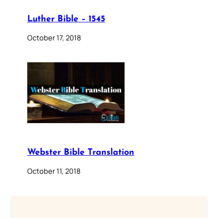
Luther Bible – 1545
October 17, 2018
Webster Bible Translation
October 11, 2018