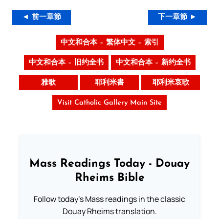
◄ 前一章節
下一章節 ►
中文和合本 – 繁体中文 – 索引
中文和合本 – 旧约全书
中文和合本 – 新约全书
雅歌
耶利米書
耶利米哀歌
Visit Catholic Gallery Main Site
Mass Readings Today - Douay
Rheims Bible
Follow today's Mass readings in the classic
Douay Rheims translation.