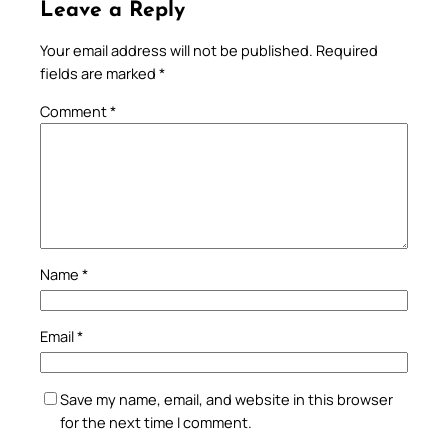
Leave a Reply
Your email address will not be published.
Required
fields are marked
*
Comment
*
Name
*
Email
*
Save my name, email, and website in this browser
for the next time I comment.