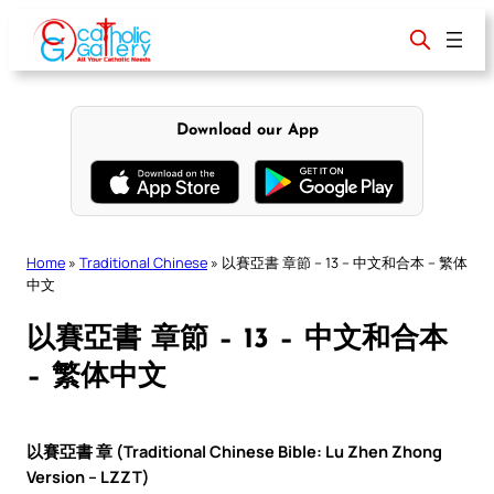
Skip
to
content
Download our App
Home
»
Traditional Chinese
»
以賽亞書 章節 – 13 – 中文和合本 – 繁体
中文
以賽亞書 章節 – 13 – 中文和合本
– 繁体中文
以賽亞書 章 (Traditional Chinese Bible: Lu Zhen Zhong
Version – LZZT)