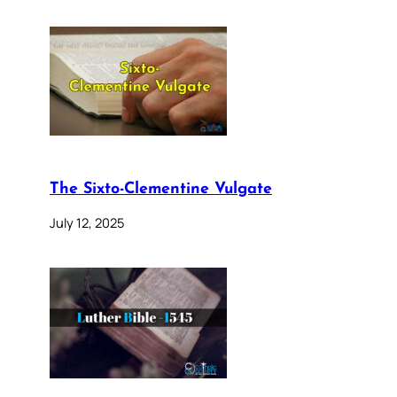
The Sixto-Clementine Vulgate
July 12, 2025