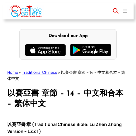
Skip
to
content
Download our App
Home
»
Traditional Chinese
»
以賽亞書 章節 – 14 – 中文和合本 – 繁
体中文
以賽亞書 章節 – 14 – 中文和合本
– 繁体中文
以賽亞書 章 (Traditional Chinese Bible: Lu Zhen Zhong
Version – LZZT)