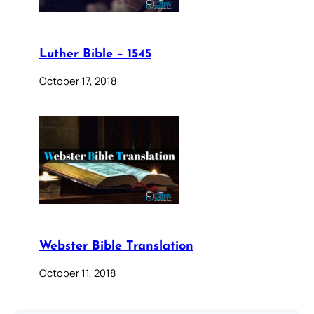
Luther Bible – 1545
October 17, 2018
Webster Bible Translation
October 11, 2018