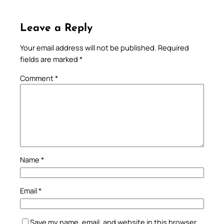
Leave a Reply
Your email address will not be published.
Required
fields are marked
*
Comment
*
Name
*
Email
*
Save my name, email, and website in this browser