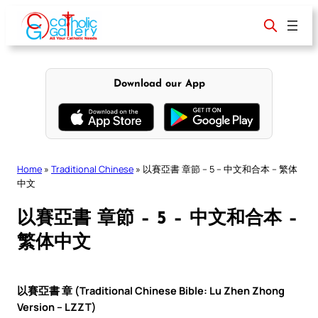
Skip
to
content
Download our App
Home
»
Traditional Chinese
»
以賽亞書 章節 – 5 – 中文和合本 – 繁体
中文
以賽亞書 章節 – 5 – 中文和合本 –
繁体中文
以賽亞書 章 (Traditional Chinese Bible: Lu Zhen Zhong
Version – LZZT)