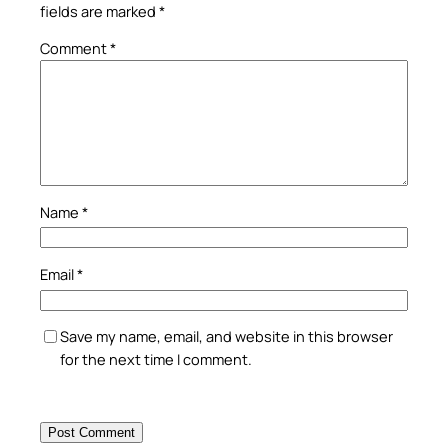
fields are marked
*
Comment
*
Name
*
Email
*
Save my name, email, and website in this browser
for the next time I comment.