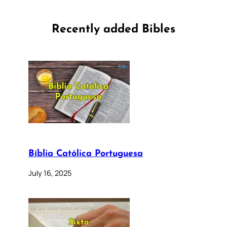
Recently added Bibles
Bíblia Católica Portuguesa
July 16, 2025