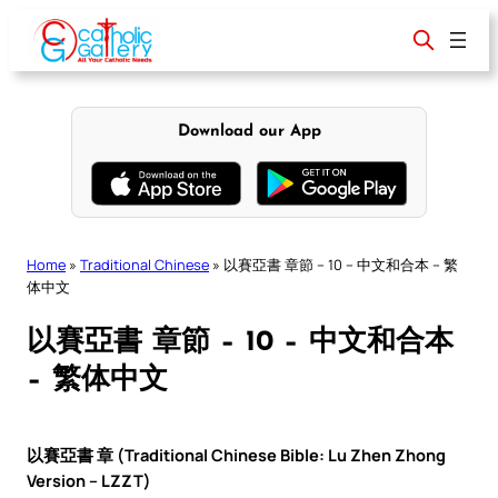
Skip
to
content
Download our App
Home
»
Traditional Chinese
»
以賽亞書 章節 – 10 – 中文和合本 – 繁
体中文
以賽亞書 章節 – 10 – 中文和合本
– 繁体中文
以賽亞書 章 (Traditional Chinese Bible: Lu Zhen Zhong
Version – LZZT)