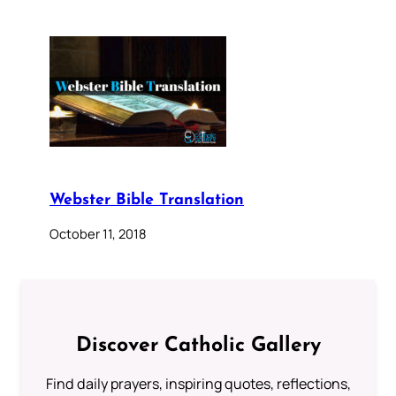
Webster Bible Translation
October 11, 2018
Discover Catholic Gallery
Find daily prayers, inspiring quotes, reflections,