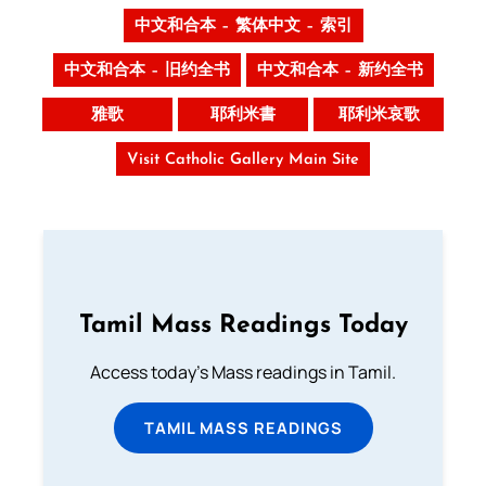
中文和合本 – 繁体中文 – 索引
中文和合本 – 旧约全书
中文和合本 – 新约全书
雅歌
耶利米書
耶利米哀歌
Visit Catholic Gallery Main Site
Tamil Mass Readings Today
Access today's Mass readings in Tamil.
TAMIL MASS READINGS