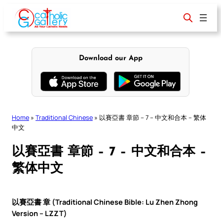
Skip
to
content
Download our App
Home
»
Traditional Chinese
»
以賽亞書 章節 – 7 – 中文和合本 – 繁体
中文
以賽亞書 章節 – 7 – 中文和合本 –
繁体中文
以賽亞書 章 (Traditional Chinese Bible: Lu Zhen Zhong
Version – LZZT)