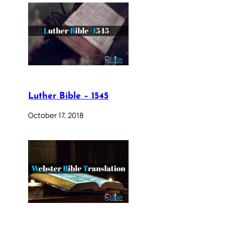
Luther Bible – 1545
October 17, 2018