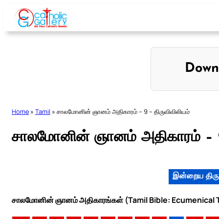
Skip
to
content
Down
Home
»
Tamil
»
சாலமோனின் ஞானம் அதிகாரம் – 9 – திருவிவிலியம்
சாலமோனின் ஞானம் அதிகாரம் – 9
இன்றைய திரு
சாலமோனின் ஞானம் அதிகாரங்கள் (Tamil Bible: Ecumenical T