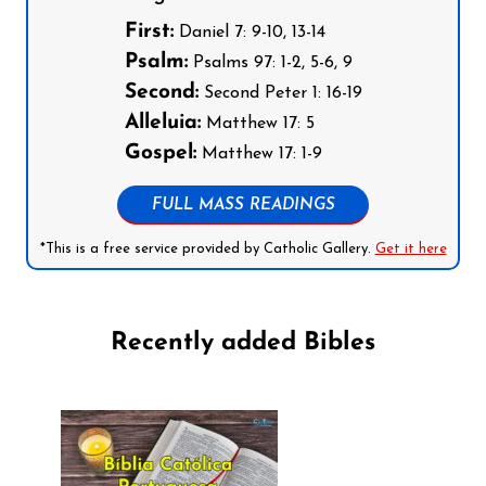
First:
Daniel 7: 9-10, 13-14
Psalm:
Psalms 97: 1-2, 5-6, 9
Second:
Second Peter 1: 16-19
Alleluia:
Matthew 17: 5
Gospel:
Matthew 17: 1-9
FULL MASS READINGS
*This is a free service provided by Catholic Gallery.
Get it here
Recently added Bibles