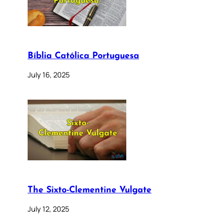
Bíblia Católica Portuguesa
July 16, 2025
The Sixto-Clementine Vulgate
July 12, 2025