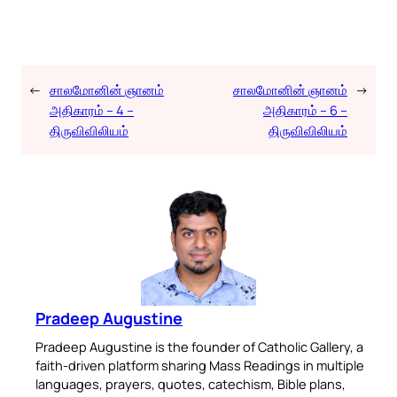
←
சாலமோனின் ஞானம்
சாலமோனின் ஞானம்
→
அதிகாரம் – 4 –
அதிகாரம் – 6 –
திருவிவிலியம்
திருவிவிலியம்
Pradeep Augustine
Pradeep Augustine is the founder of Catholic Gallery, a
faith-driven platform sharing Mass Readings in multiple
languages, prayers, quotes, catechism, Bible plans,