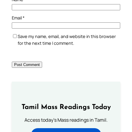
Email
*
Save my name, email, and website in this browser
for the next time I comment.
Tamil Mass Readings Today
Access today's Mass readings in Tamil.