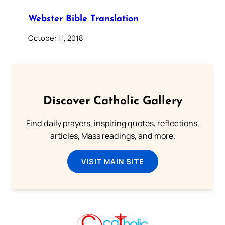
Webster Bible Translation
October 11, 2018
Discover Catholic Gallery
Find daily prayers, inspiring quotes, reflections,
articles, Mass readings, and more.
VISIT MAIN SITE