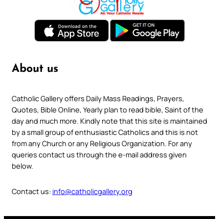
About us
Catholic Gallery offers Daily Mass Readings, Prayers,
Quotes, Bible Online, Yearly plan to read bible, Saint of the
day and much more. Kindly note that this site is maintained
by a small group of enthusiastic Catholics and this is not
from any Church or any Religious Organization. For any
queries contact us through the e-mail address given
below.
Contact us:
info@catholicgallery.org