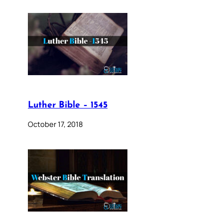
Luther Bible – 1545
October 17, 2018