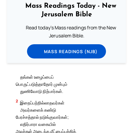
Mass Readings Today - New
Jerusalem Bible
Read today's Mass readings from the New
Jerusalem Bible.
MASS READINGS (NJB)
தங்கள் உழைப்பைப்
பொருட்படுத்தாதோர் முன்பும்
துணிவோடு நிற்பார்கள்.
2
இறைப்பற்றில்லாதவர்கள்
அவர்களைக் கண்டு
பேரச்சத்தால் நடுங்குவார்கள்;
எதிர்பாரா வகையில்
அவர்கள் அடைந்த மீட்பைப்பற்றித்