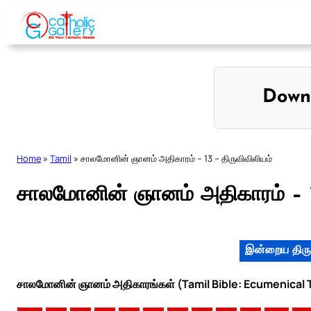
Skip
to
content
Down
Home
»
Tamil
»
சாலமோனின் ஞானம் அதிகாரம் – 13 – திருவிவிலியம்
சாலமோனின் ஞானம் அதிகாரம் – 13
இன்றைய திரு
சாலமோனின் ஞானம் அதிகாரங்கள் (Tamil Bible: Ecumenical T