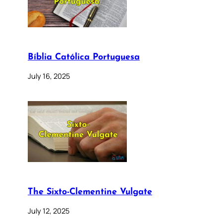
Bíblia Católica Portuguesa
July 16, 2025
The Sixto-Clementine Vulgate
July 12, 2025