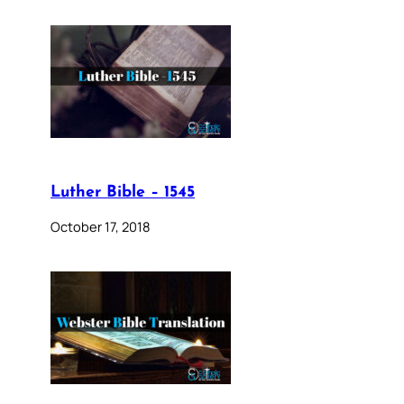
Luther Bible – 1545
October 17, 2018