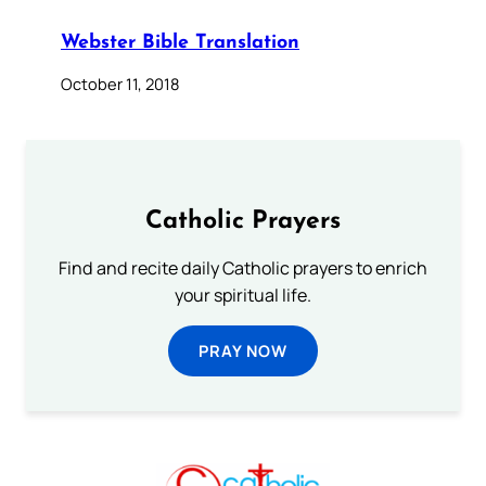
Webster Bible Translation
October 11, 2018
Catholic Prayers
Find and recite daily Catholic prayers to enrich
your spiritual life.
PRAY NOW