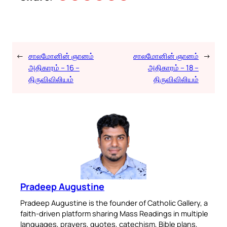
←
சாலமோனின் ஞானம்
சாலமோனின் ஞானம்
→
அதிகாரம் – 16 –
அதிகாரம் – 18 –
திருவிவிலியம்
திருவிவிலியம்
Pradeep Augustine
Pradeep Augustine is the founder of Catholic Gallery, a
faith-driven platform sharing Mass Readings in multiple
languages, prayers, quotes, catechism, Bible plans,