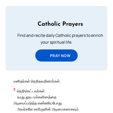
Catholic Prayers
Find and recite daily Catholic prayers to enrich
your spiritual life.
PRAY NOW
மனிதர்கள் நெறிதவறினார்கள்.
2
நெறிகெட்டவர்கள்
உமது தூய மக்களினத்தை
அடிமைப்படுத்த எண்ணியபோது
அவர்களே காரிருளின் அடிமைகளாகவும்