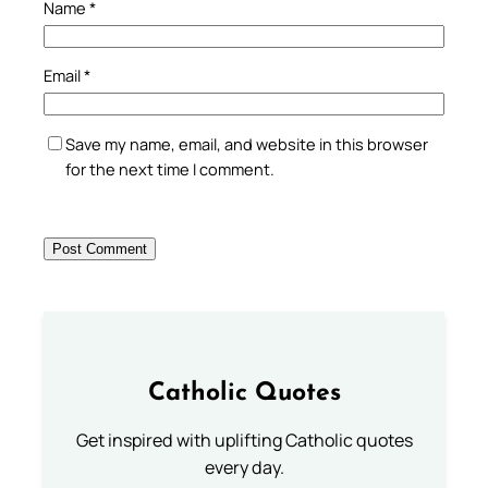
Name
*
Email
*
Save my name, email, and website in this browser
for the next time I comment.
Catholic Quotes
Get inspired with uplifting Catholic quotes
every day.