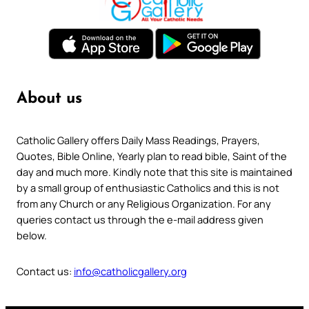
About us
Catholic Gallery offers Daily Mass Readings, Prayers,
Quotes, Bible Online, Yearly plan to read bible, Saint of the
day and much more. Kindly note that this site is maintained
by a small group of enthusiastic Catholics and this is not
from any Church or any Religious Organization. For any
queries contact us through the e-mail address given
below.
Contact us:
info@catholicgallery.org