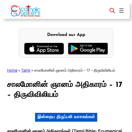
Skip
to
content
Download our App
Home
»
Tamil
»
சாலமோனின் ஞானம் அதிகாரம் – 17 – திருவிவிலியம்
சாலமோனின் ஞானம் அதிகாரம் – 17
– திருவிவிலியம்
இன்றைய திருப்பலி வாசகங்கள்
சாலமோனின் ஞானம் அதிகாரங்கள் (Tamil Bible: Ecumenical