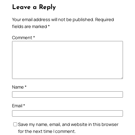
Leave a Reply
Your email address will not be published.
Required
fields are marked
*
Comment
*
Name
*
Email
*
Save my name, email, and website in this browser
for the next time I comment.