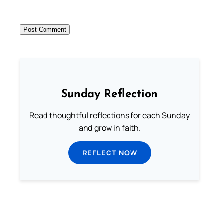
Sunday Reflection
Read thoughtful reflections for each Sunday
and grow in faith.
REFLECT NOW