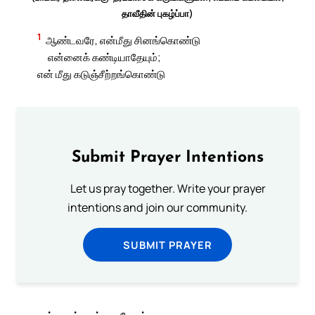
தாவீதின் புகழ்ப்பா)
1
ஆண்டவரே, என்மீது சினங்கொண்டு
என்னைக் கண்டியாதேயும்;
என் மீது கடுஞ்சீற்றங்கொண்டு
Submit Prayer Intentions
Let us pray together. Write your prayer
intentions and join our community.
SUBMIT PRAYER