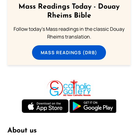
Mass Readings Today - Douay
Rheims Bible
Follow today's Mass readings in the classic Douay
Rheims translation.
MASS READINGS (DRB)
About us