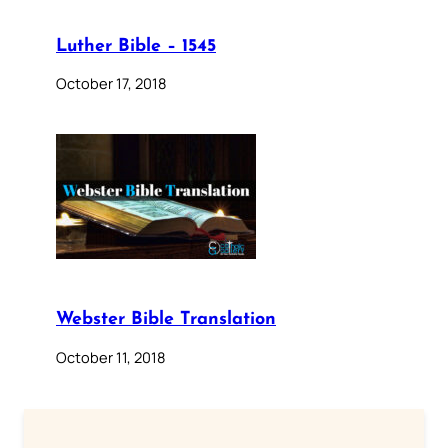
Luther Bible – 1545
October 17, 2018
Webster Bible Translation
October 11, 2018