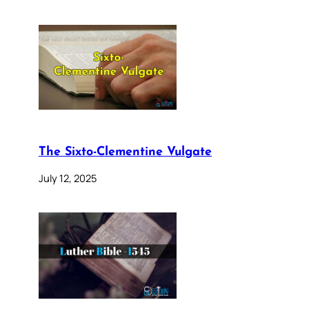
The Sixto-Clementine Vulgate
July 12, 2025