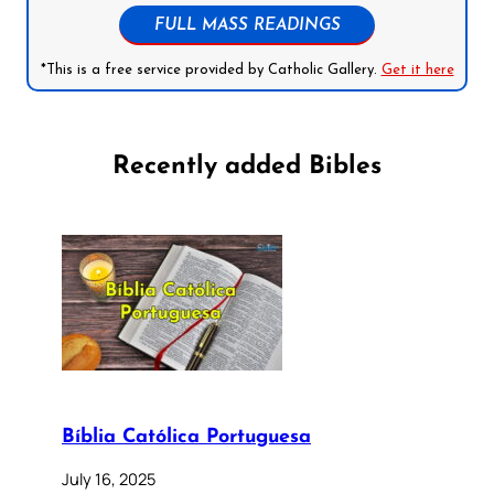
FULL MASS READINGS
*This is a free service provided by Catholic Gallery.
Get it here
Recently added Bibles
Bíblia Católica Portuguesa
July 16, 2025