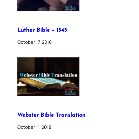
Luther Bible – 1545
October 17, 2018
Webster Bible Translation
October 11, 2018