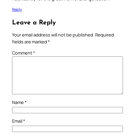
Reply
Leave a Reply
Your email address will not be published.
Required
fields are marked
*
Comment
*
Name
*
Email
*