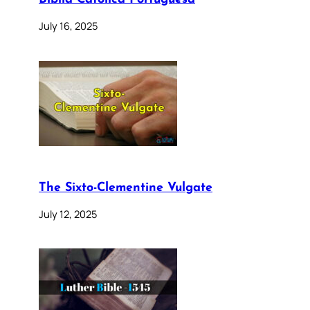
July 16, 2025
The Sixto-Clementine Vulgate
July 12, 2025