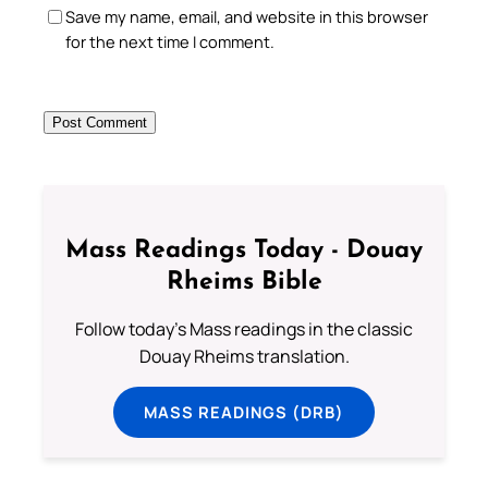
Save my name, email, and website in this browser
for the next time I comment.
Mass Readings Today - Douay
Rheims Bible
Follow today's Mass readings in the classic
Douay Rheims translation.
MASS READINGS (DRB)