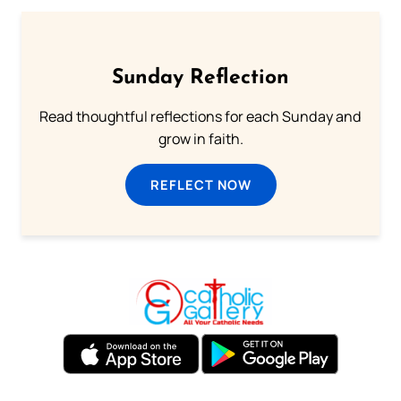
Sunday Reflection
Read thoughtful reflections for each Sunday and
grow in faith.
REFLECT NOW