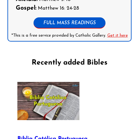
Gospel:
Matthew 16: 24-28
FULL MASS READINGS
*This is a free service provided by Catholic Gallery.
Get it here
Recently added Bibles
Bíblia Católica Portuguesa