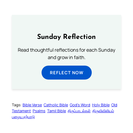
Sunday Reflection
Read thoughtful reflections for each Sunday
and grow in faith.
REFLECT NOW
Tags:
Bible Verse
Catholic Bible
God’s Word
Holy Bible
Old
Testament
Psalms
Tamil Bible
திருப்பாடல்கள்
திருவிவிலியம்
பழைய ஏற்பாடு