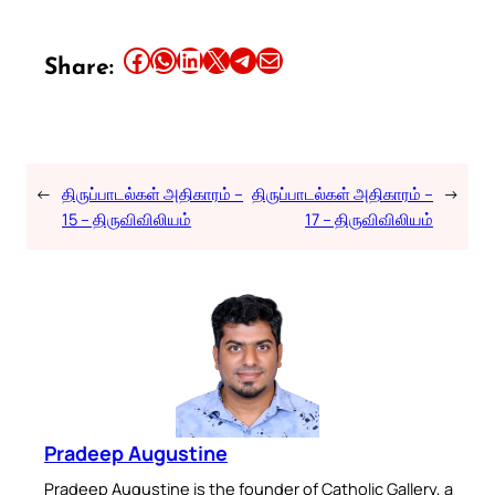
Share this article on Facebook
Share this article on WhatsApp
Share this article on LinkedIn
Share this article on X
Share this article on Telegram
Email this Article
Share:
←
திருப்பாடல்கள் அதிகாரம் –
திருப்பாடல்கள் அதிகாரம் –
→
15 – திருவிவிலியம்
17 – திருவிவிலியம்
Pradeep Augustine
Pradeep Augustine is the founder of Catholic Gallery, a