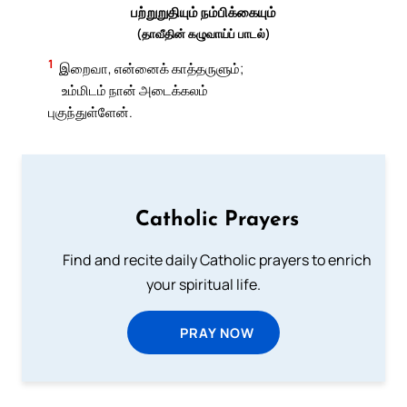
பற்றுறுதியும் நம்பிக்கையும்
(தாவீதின் கழுவாய்ப் பாடல்)
1
இறைவா, என்னைக் காத்தருளும்;
உம்மிடம் நான் அடைக்கலம்
புகுந்துள்ளேன்.
Catholic Prayers
Find and recite daily Catholic prayers to enrich
your spiritual life.
PRAY NOW