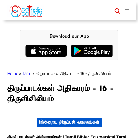
Skip
to
content
Download our App
Home
»
Tamil
»
திருப்பாடல்கள் அதிகாரம் – 16 – திருவிவிலியம்
திருப்பாடல்கள் அதிகாரம் – 16 –
திருவிவிலியம்
இன்றைய திருப்பலி வாசகங்கள்
திருப்பாடல்கள் அதிகாரங்கள் (Tamil Bible: Ecumenical Tamil