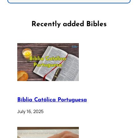
Recently added Bibles
Bíblia Católica Portuguesa
July 16, 2025