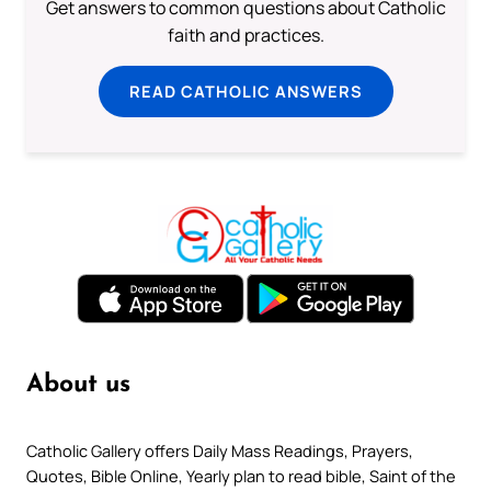
Get answers to common questions about Catholic
faith and practices.
READ CATHOLIC ANSWERS
About us
Catholic Gallery offers Daily Mass Readings, Prayers,
Quotes, Bible Online, Yearly plan to read bible, Saint of the