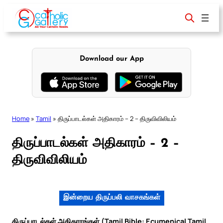
Skip
to
content
Download our App
Home
»
Tamil
»
திருப்பாடல்கள் அதிகாரம் – 2 – திருவிவிலியம்
திருப்பாடல்கள் அதிகாரம் – 2 –
திருவிவிலியம்
இன்றைய திருப்பலி வாசகங்கள்
திருப்பாடல்கள் அதிகாரங்கள் (Tamil Bible: Ecumenical Tamil