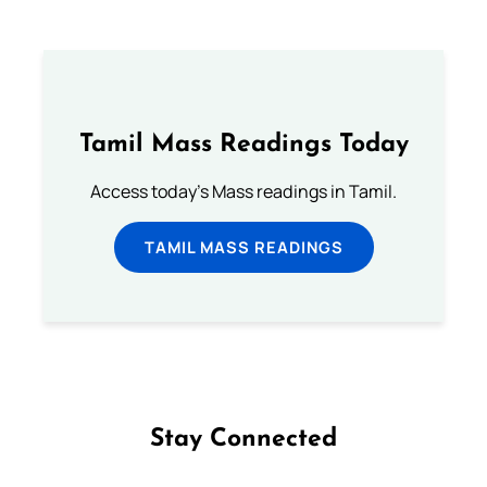
Tamil Mass Readings Today
Access today's Mass readings in Tamil.
TAMIL MASS READINGS
Stay Connected