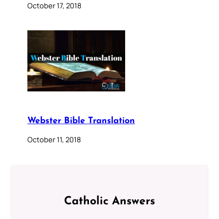
October 17, 2018
Webster Bible Translation
October 11, 2018
Catholic Answers