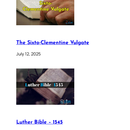
The Sixto-Clementine Vulgate
July 12, 2025
Luther Bible – 1545