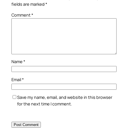
fields are marked
*
Comment
*
Name
*
Email
*
Save my name, email, and website in this browser
for the next time I comment.