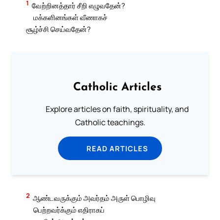
1
வேற்றினத்தார் சீறி எழுவதேன்?
மக்களினங்கள் வீணாகச்
சூழ்ச்சி செய்வதேன்?
Catholic Articles
Explore articles on faith, spirituality, and
Catholic teachings.
READ ARTICLES
2
ஆண்டவருக்கும் அவர்தம் அருள் பொழிவு
பெற்றவர்க்கும் எதிராகப்