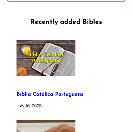
Recently added Bibles
Bíblia Católica Portuguesa
July 16, 2025