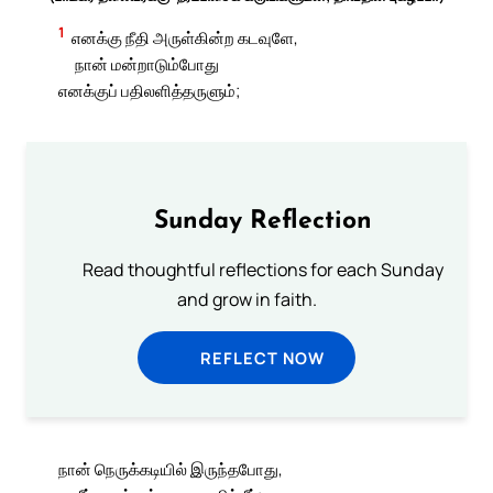
1
எனக்கு நீதி அருள்கின்ற கடவுளே,
நான் மன்றாடும்போது
எனக்குப் பதிலளித்தருளும்;
Sunday Reflection
Read thoughtful reflections for each Sunday
and grow in faith.
REFLECT NOW
நான் நெருக்கடியில் இருந்தபோது,