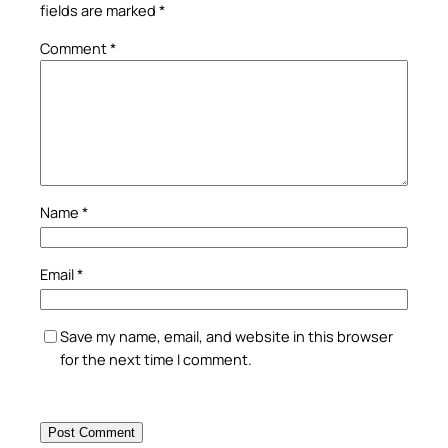
fields are marked
*
Comment
*
Name
*
Email
*
Save my name, email, and website in this browser
for the next time I comment.