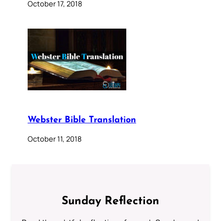
October 17, 2018
Webster Bible Translation
October 11, 2018
Sunday Reflection