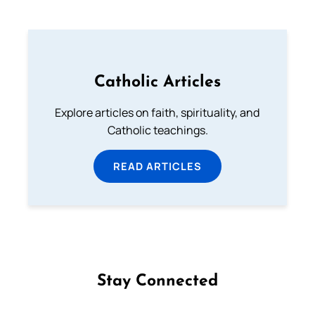
Catholic Articles
Explore articles on faith, spirituality, and
Catholic teachings.
READ ARTICLES
Stay Connected