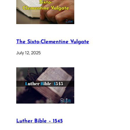
The Sixto-Clementine Vulgate
July 12, 2025
Luther Bible – 1545