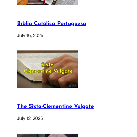
Bíblia Católica Portuguesa
July 16, 2025
The Sixto-Clementine Vulgate
July 12, 2025