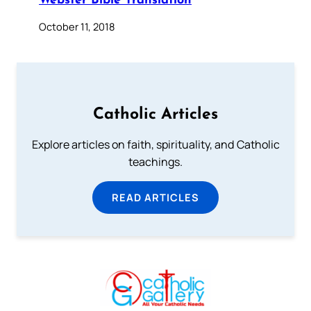
Webster Bible Translation
October 11, 2018
Catholic Articles
Explore articles on faith, spirituality, and Catholic
teachings.
READ ARTICLES