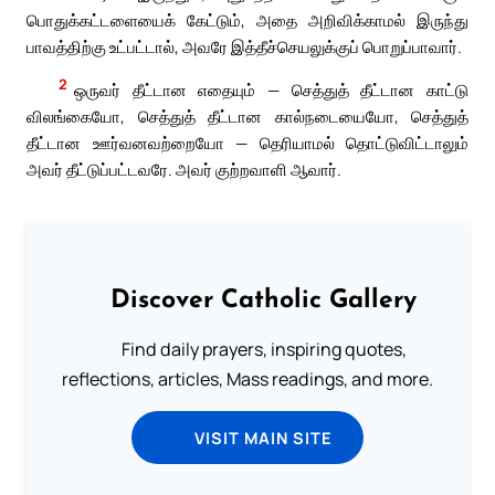
பொதுக்கட்டளையைக் கேட்டும், அதை அறிவிக்காமல் இருந்து
பாவத்திற்கு உட்பட்டால், அவரே இத்தீச்செயலுக்குப் பொறுப்பாவார்.
2
ஒருவர் தீட்டான எதையும் — செத்துத் தீட்டான காட்டு
விலங்கையோ, செத்துத் தீட்டான கால்நடையையோ, செத்துத்
தீட்டான ஊர்வனவற்றையோ — தெரியாமல் தொட்டுவிட்டாலும்
அவர் தீட்டுப்பட்டவரே. அவர் குற்றவாளி ஆவார்.
Discover Catholic Gallery
Find daily prayers, inspiring quotes,
reflections, articles, Mass readings, and more.
VISIT MAIN SITE