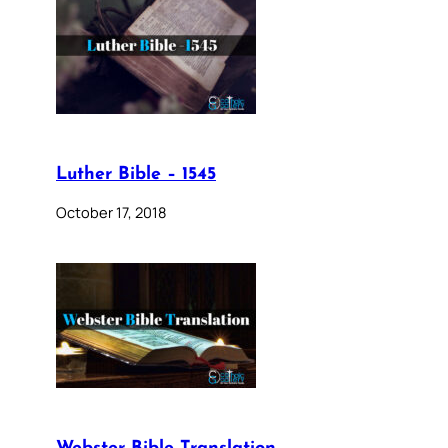
Luther Bible – 1545
October 17, 2018