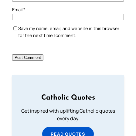
Email
*
Save my name, email, and website in this browser
for the next time I comment.
Catholic Quotes
Get inspired with uplifting Catholic quotes
every day.
READ QUOTES