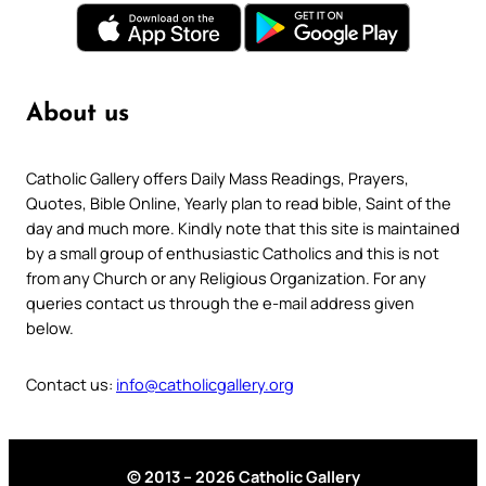
About us
Catholic Gallery offers Daily Mass Readings, Prayers,
Quotes, Bible Online, Yearly plan to read bible, Saint of the
day and much more. Kindly note that this site is maintained
by a small group of enthusiastic Catholics and this is not
from any Church or any Religious Organization. For any
queries contact us through the e-mail address given
below.
Contact us:
info@catholicgallery.org
© 2013 – 2026 Catholic Gallery