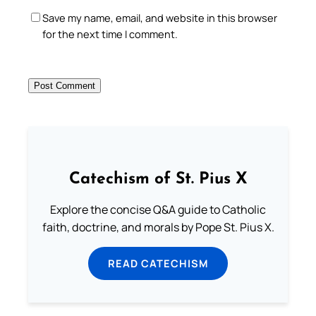
Save my name, email, and website in this browser
for the next time I comment.
Catechism of St. Pius X
Explore the concise Q&A guide to Catholic
faith, doctrine, and morals by Pope St. Pius X.
READ CATECHISM