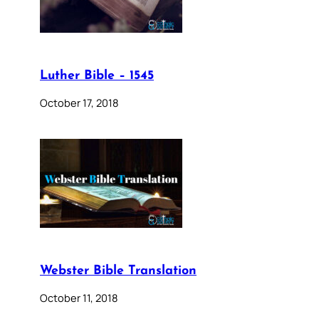
Luther Bible – 1545
October 17, 2018
Webster Bible Translation
October 11, 2018