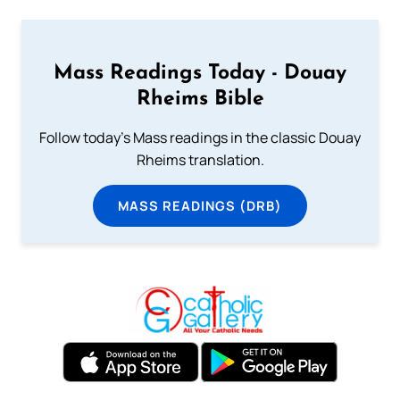
Mass Readings Today - Douay
Rheims Bible
Follow today's Mass readings in the classic Douay
Rheims translation.
MASS READINGS (DRB)