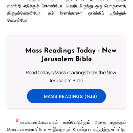
ஏமாற்றி எடுத்துக் கொண்டோ, அவரிடமிருந்து ஒரு பொருளைத்
திருடிக்கொண்டோ, தம் இனத்தாரை ஒடுக்கிப் பறித்துக்
கொண்டோ,
Mass Readings Today - New
Jerusalem Bible
Read today's Mass readings from the New
Jerusalem Bible.
MASS READINGS (NJB)
3
காணாமற்போனதைக் கண்டெடுத்தும் அதை மறுத்துப்
பொய்யாணையிட்டோ — இவற்றைப் போன்ற பாவத்திற்கு உட்பட்டு,