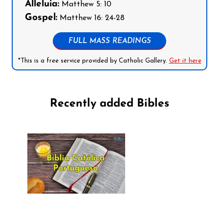
Alleluia:
Matthew 5: 10
Gospel:
Matthew 16: 24-28
FULL MASS READINGS
*This is a free service provided by Catholic Gallery.
Get it here
Recently added Bibles