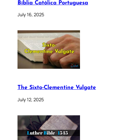
Bíblia Católica Portuguesa
July 16, 2025
The Sixto-Clementine Vulgate
July 12, 2025