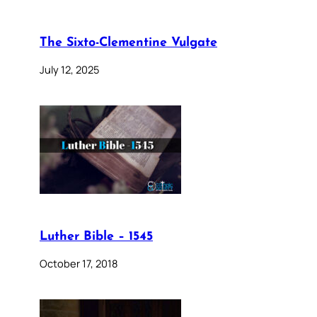
The Sixto-Clementine Vulgate
July 12, 2025
Luther Bible – 1545
October 17, 2018