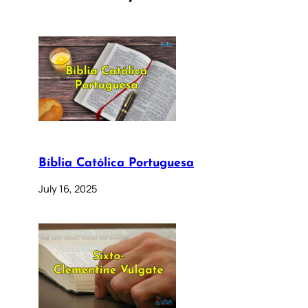
Bíblia Católica Portuguesa
July 16, 2025