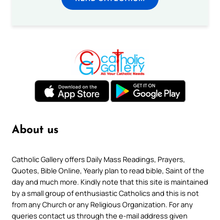
About us
Catholic Gallery offers Daily Mass Readings, Prayers,
Quotes, Bible Online, Yearly plan to read bible, Saint of the
day and much more. Kindly note that this site is maintained
by a small group of enthusiastic Catholics and this is not
from any Church or any Religious Organization. For any
queries contact us through the e-mail address given