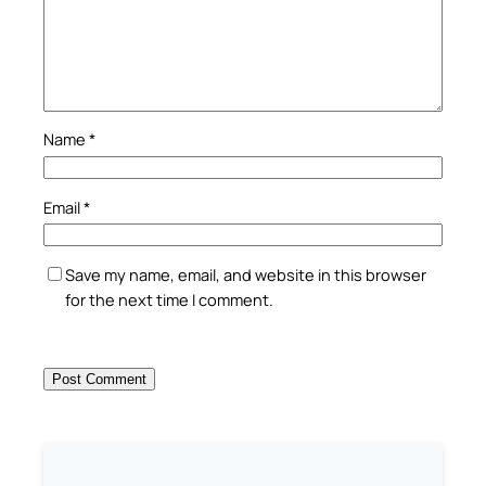
Name
*
Email
*
Save my name, email, and website in this browser
for the next time I comment.