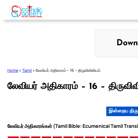
Skip
to
content
Down
Home
»
Tamil
»
லேவியர் அதிகாரம் – 16 – திருவிவிலியம்
லேவியர் அதிகாரம் – 16 – திருவிவ
இன்றைய திரு
லேவியர் அதிகாரங்கள் (Tamil Bible: Ecumenical Tamil Trans