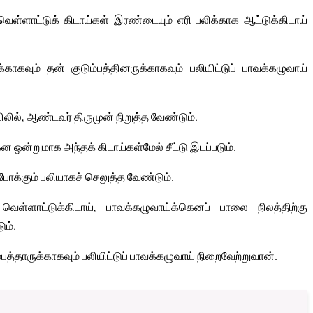
வெள்ளாட்டுக் கிடாய்கள் இரண்டையும் எரி பலிக்காக ஆட்டுக்கிடாய்
வும் தன் குடும்பத்தினருக்காகவும் பலியிட்டுப் பாவக்கழுவாய்
யிலில், ஆண்டவர் திருமுன் நிறுத்த வேண்டும்.
ன்றுமாக அந்தக் கிடாய்கள்மேல் சீட்டு இடப்படும்.
போக்கும் பலியாகச் செலுத்த வேண்டும்.
ெள்ளாட்டுக்கிடாய், பாவக்கழுவாய்க்கெனப் பாலை நிலத்திற்கு
ும்.
த்தாருக்காகவும் பலியிட்டுப் பாவக்கழுவாய் நிறைவேற்றுவான்.