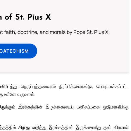
 of St. Pius X
 faith, doctrine, and morals by Pope St. Pius X.
 CATECHISM
டத்து நெருப்புத்தணலால் நிரப்பிக்கொண்டு, பொடியாக்கப்பட்ட
கு உள்ளே வருவான்.
ுக்கும் இரக்கத்தின் இருக்கையைப் புனிதப்புகை மூடுமளவிற்கு
த்தில் சிறிது எடுத்து இரக்கத்தின் இருக்கைமீது தன் விரலால்