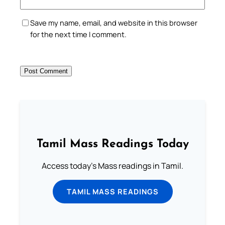
Save my name, email, and website in this browser
for the next time I comment.
Tamil Mass Readings Today
Access today's Mass readings in Tamil.
TAMIL MASS READINGS