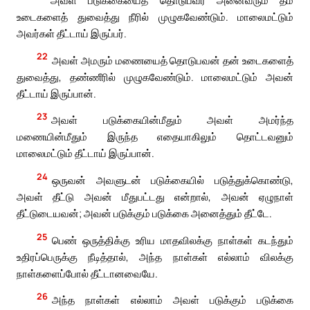
அவள் படுக்கையைத் தொடுபவர் அனைவரும் தம்
உடைகளைத் துவைத்து நீரில் முழுகவேண்டும். மாலைமட்டும்
அவர்கள் தீட்டாய் இருப்பர்.
22
அவள் அமரும் மணையைத் தொடுபவன் தன் உடைகளைத்
துவைத்து, தண்ணீரில் முழுகவேண்டும். மாலைமட்டும் அவன்
தீட்டாய் இருப்பான்.
23
அவள் படுக்கையின்மீதும் அவள் அமர்ந்த
மணையின்மீதும் இருந்த எதையாகிலும் தொட்டவனும்
மாலைமட்டும் தீட்டாய் இருப்பான்.
24
ஒருவன் அவளுடன் படுக்கையில் படுத்துக்கொண்டு,
அவள் தீட்டு அவன் மீதுபட்டது என்றால், அவன் ஏழுநாள்
தீட்டுடையவன்; அவன் படுக்கும் படுக்கை அனைத்தும் தீட்டே.
25
பெண் ஒருத்திக்கு உரிய மாதவிலக்கு நாள்கள் கடந்தும்
உதிரப்பெருக்கு நீடித்தால், அந்த நாள்கள் எல்லாம் விலக்கு
நாள்களைப்போல் தீட்டானவையே.
26
அந்த நாள்கள் எல்லாம் அவள் படுக்கும் படுக்கை