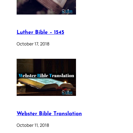
Luther Bible – 1545
October 17, 2018
Webster Bible Translation
October 11, 2018