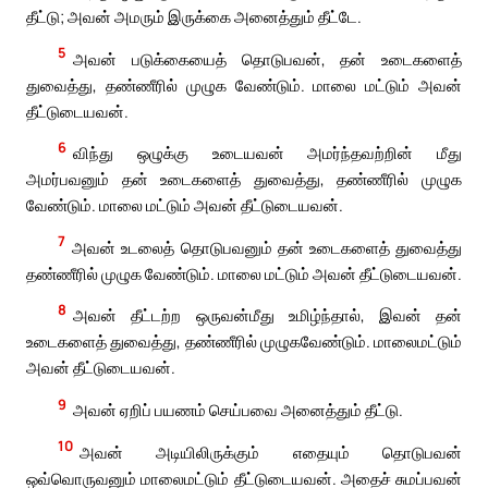
தீட்டு; அவன் அமரும் இருக்கை அனைத்தும் தீட்டே.
5
அவன் படுக்கையைத் தொடுபவன், தன் உடைகளைத்
துவைத்து, தண்ணீரில் முழுக வேண்டும். மாலை மட்டும் அவன்
தீட்டுடையவன்.
6
விந்து ஒழுக்கு உடையவன் அமர்ந்தவற்றின் மீது
அமர்பவனும் தன் உடைகளைத் துவைத்து, தண்ணீரில் முழுக
வேண்டும். மாலை மட்டும் அவன் தீட்டுடையவன்.
7
அவன் உடலைத் தொடுபவனும் தன் உடைகளைத் துவைத்து
தண்ணீரில் முழுக வேண்டும். மாலை மட்டும் அவன் தீட்டுடையவன்.
8
அவன் தீட்டற்ற ஒருவன்மீது உமிழ்ந்தால், இவன் தன்
உடைகளைத் துவைத்து, தண்ணீரில் முழுகவேண்டும். மாலைமட்டும்
அவன் தீட்டுடையவன்.
9
அவன் ஏறிப் பயணம் செய்பவை அனைத்தும் தீட்டு.
10
அவன் அடியிலிருக்கும் எதையும் தொடுபவன்
ஒவ்வொருவனும் மாலைமட்டும் தீட்டுடையவன். அதைச் சுமப்பவன்