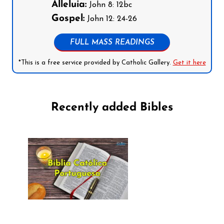
Alleluia:
John 8: 12bc
Gospel:
John 12: 24-26
FULL MASS READINGS
*This is a free service provided by Catholic Gallery.
Get it here
Recently added Bibles