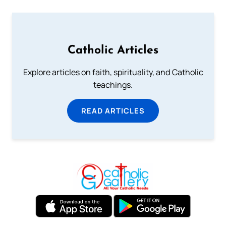
Catholic Articles
Explore articles on faith, spirituality, and Catholic
teachings.
READ ARTICLES