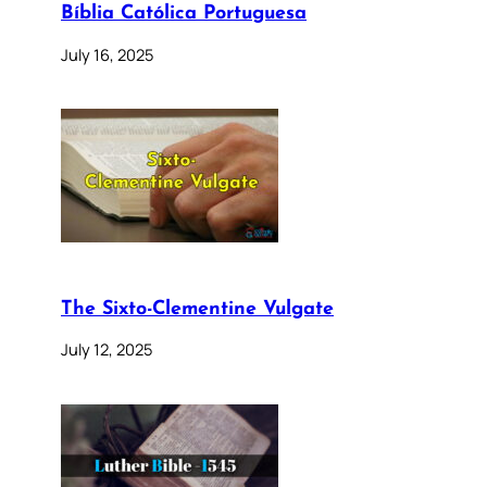
Bíblia Católica Portuguesa
July 16, 2025
The Sixto-Clementine Vulgate
July 12, 2025