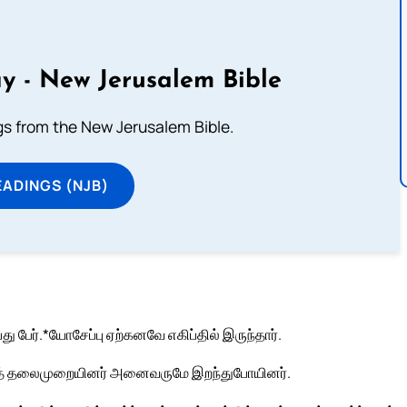
y - New Jerusalem Bible
s from the New Jerusalem Bible.
ADINGS (NJB)
பேர்.*யோசேப்பு ஏற்கனவே எகிப்தில் இருந்தார்.
்தத் தலைமுறையினர் அனைவருமே இறந்துபோயினர்.