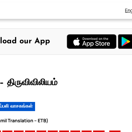
Eng
load our App
 திருவிவிலியம்
ப்பலி வாசகங்கள்
mil Translation – ETB)