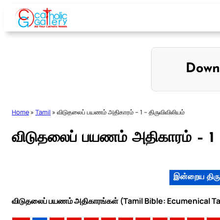
Skip
to
content
Down
Home
»
Tamil
»
விடுதலைப் பயணம் அதிகாரம் – 1 – திருவிவிலியம்
விடுதலைப் பயணம் அதிகாரம் – 1 –
இன்றைய திரு
விடுதலைப் பயணம் அதிகாரங்கள் (Tamil Bible: Ecumenical Ta