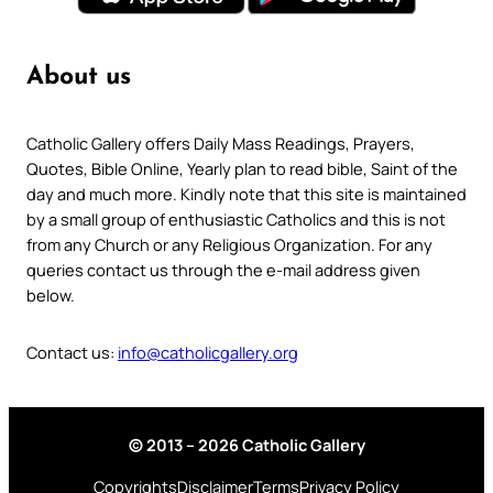
About us
Catholic Gallery offers Daily Mass Readings, Prayers,
Quotes, Bible Online, Yearly plan to read bible, Saint of the
day and much more. Kindly note that this site is maintained
by a small group of enthusiastic Catholics and this is not
from any Church or any Religious Organization. For any
queries contact us through the e-mail address given
below.
Contact us:
info@catholicgallery.org
© 2013 – 2026 Catholic Gallery
Copyrights
Disclaimer
Terms
Privacy Policy