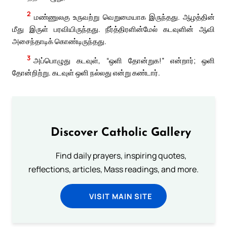
2
மண்ணுலகு உருவற்று வெறுமையாக இருந்தது. ஆழத்தின்
மீது இருள் பரவியிருந்தது. நீர்த்திரளின்மேல் கடவுளின் ஆவி
அசைந்தாடிக் கொண்டிருந்தது.
3
அப்பொழுது கடவுள், “ஒளி தோன்றுக!” என்றார்; ஒளி
தோன்றிற்று. கடவுள் ஒளி நல்லது என்று கண்டார்.
Discover Catholic Gallery
Find daily prayers, inspiring quotes,
reflections, articles, Mass readings, and more.
VISIT MAIN SITE