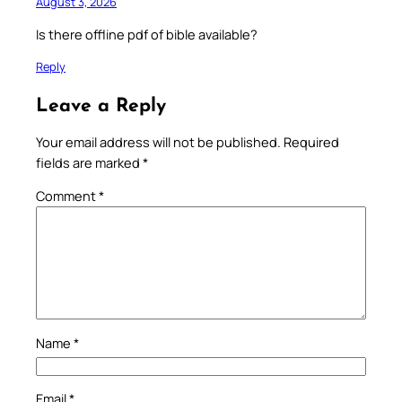
August 3, 2026
Is there offline pdf of bible available?
Reply
Leave a Reply
Your email address will not be published.
Required
fields are marked
*
Comment
*
Name
*
Email
*