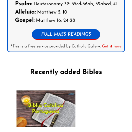
Psalm:
Deuteronomy 32: 35cd-36ab, 39abcd, 41
Alleluia:
Matthew 5: 10
Gospel:
Matthew 16: 24-28
FULL MASS READINGS
*This is a free service provided by Catholic Gallery.
Get it here
Recently added Bibles