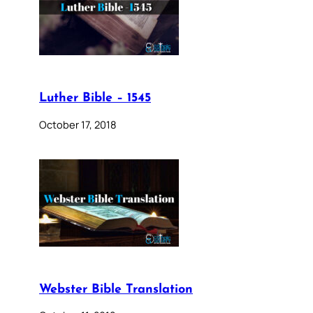
Luther Bible – 1545
October 17, 2018
Webster Bible Translation