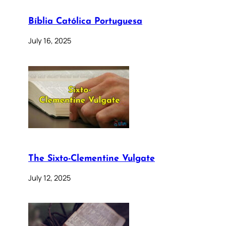
Bíblia Católica Portuguesa
July 16, 2025
The Sixto-Clementine Vulgate
July 12, 2025