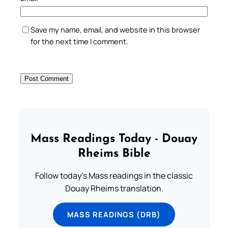
Save my name, email, and website in this browser
for the next time I comment.
Mass Readings Today - Douay
Rheims Bible
Follow today's Mass readings in the classic
Douay Rheims translation.
MASS READINGS (DRB)