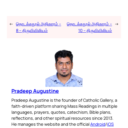
←
தொடக்கநூல் அதிகாரம் –
தொடக்கநூல் அதிகாரம் –
→
8 – திருவிவிலியம்
10 – திருவிவிலியம்
Pradeep Augustine
Pradeep Augustine is the founder of Catholic Gallery, a
faith-driven platform sharing Mass Readings in multiple
languages, prayers, quotes, catechism, Bible plans,
reflections, and other spiritual resources since 2013.
He manages the website and the official
Android
/
iOS