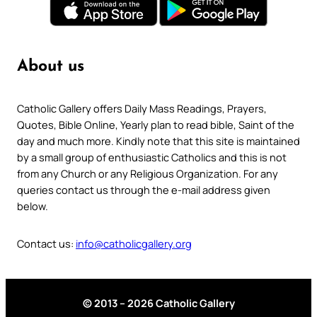
About us
Catholic Gallery offers Daily Mass Readings, Prayers,
Quotes, Bible Online, Yearly plan to read bible, Saint of the
day and much more. Kindly note that this site is maintained
by a small group of enthusiastic Catholics and this is not
from any Church or any Religious Organization. For any
queries contact us through the e-mail address given
below.
Contact us:
info@catholicgallery.org
© 2013 – 2026 Catholic Gallery