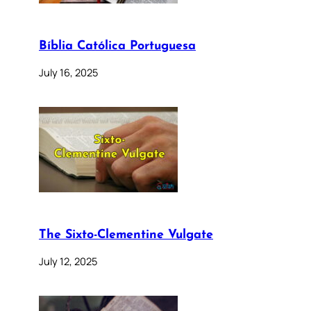
Bíblia Católica Portuguesa
July 16, 2025
The Sixto-Clementine Vulgate
July 12, 2025