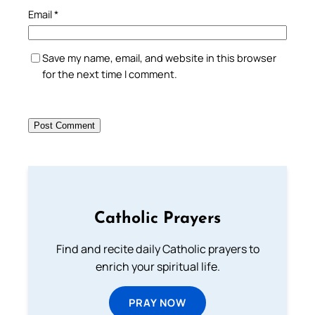
Email
*
Save my name, email, and website in this browser
for the next time I comment.
Catholic Prayers
Find and recite daily Catholic prayers to
enrich your spiritual life.
PRAY NOW