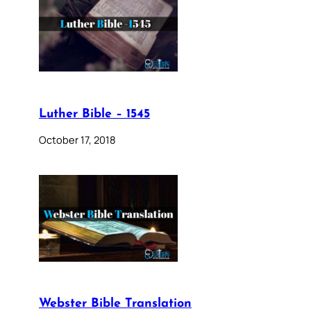
Luther Bible – 1545
October 17, 2018
Webster Bible Translation