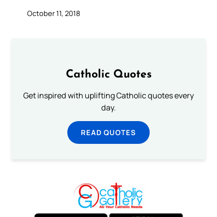
October 11, 2018
Catholic Quotes
Get inspired with uplifting Catholic quotes every
day.
READ QUOTES