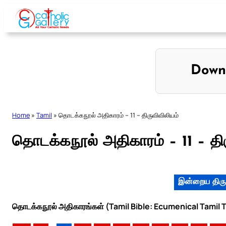
Skip
to
content
Down
Home
»
Tamil
»
தொடக்கநூல் அதிகாரம் – 11 – திருவிவிலியம்
தொடக்கநூல் அதிகாரம் – 11 – திர
இன்றைய திரு
தொடக்கநூல் அதிகாரங்கள் (Tamil Bible: Ecumenical Tamil T