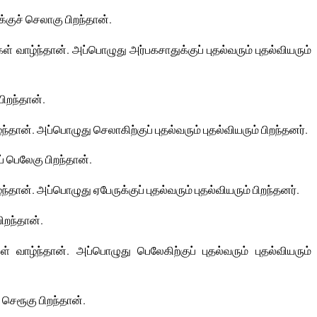
குச் செலாகு பிறந்தான்.
் வாழ்ந்தான். அப்பொழுது அர்பகசாதுக்குப் புதல்வரும் புதல்வியரும்
ிறந்தான்.
்தான். அப்பொழுது செலாகிற்குப் புதல்வரும் புதல்வியரும் பிறந்தனர்.
் பெலேகு பிறந்தான்.
்தான். அப்பொழுது ஏபேருக்குப் புதல்வரும் புதல்வியரும் பிறந்தனர்.
ிறந்தான்.
வாழ்ந்தான். அப்பொழுது பெலேகிற்குப் புதல்வரும் புதல்வியரும்
செரூகு பிறந்தான்.