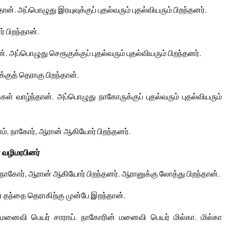
ன். அப்பொழுது இரயுவுக்குப் புதல்வரும் புதல்வியரும் பிறந்தனர்.
 பிறந்தான்.
 அப்பொழுது செரூகுக்குப் புதல்வரும் புதல்வியரும் பிறந்தனர்.
ுத் தெராகு பிறந்தான்.
ள் வாழ்ந்தான். அப்பொழுது நாகோருக்குப் புதல்வரும் புதல்வியரும்
், நாகோர், ஆரான் ஆகியோர் பிறந்தனர்.
 வழிமரபினர்
கோர், ஆரான் ஆகியோர் பிறந்தனர். ஆரானுக்கு லோத்து பிறந்தான்.
ன் தந்தை தெராகிற்கு முன்பே இறந்தான்.
மனைவி பெயர் சாராய். நாகோரின் மனைவி பெயர் மில்கா. மில்கா