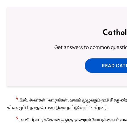
Cathol
Get answers to common question
READ CAT
4
பின், அவர்கள் “வாருங்கள், உலகம் முழுவதும் நாம் சித
கட்டி எழுப்பி, நமது பெயரை நிலை நாட்டுவோம்” என்றனர்.
5
மானிடர் கட்டிக்கொண்டிருந்த நகரையும் கோபுரத்தையும் கா