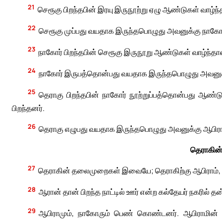
21
செரூகு பிறந்தபின் இரயு இருநூற்று ஏழு ஆண்டுகள் வாழ்ந்தா
22
செரூகு முப்பது வயதாக இருந்தபொழுது அவனுக்கு நாகோர்
23
நாகோர் பிறந்தபின் செரூகு இருநூறு ஆண்டுகள் வாழ்ந்தான்.
24
நாகோர் இருபத்தொன்பது வயதாக இருந்தபொழுது அவனுக்க
25
தெராகு பிறந்தபின் நாகோர் நூற்றுப்பத்தொன்பது ஆண்டுக
பிறந்தனர்.
26
தெராகு எழுபது வயதாக இருந்தபொழுது அவனுக்கு ஆபிராம
தெராகின்
27
தெராகின் தலைமுறைகள் இவையே; தெராகிற்கு ஆபிராம், நா
28
ஆரான் தான் பிறந்த நாட்டில் ஊர் என்ற கல்தேயர் நகரில் த
29
ஆபிராமும், நாகோரும் பெண் கொண்டனர். ஆபிராமின் 