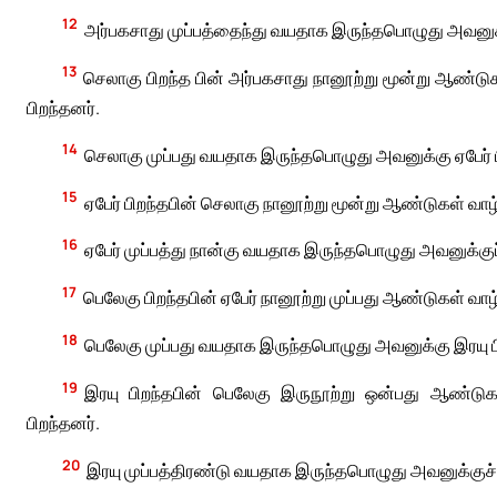
12
அர்பகசாது முப்பத்தைந்து வயதாக இருந்தபொழுது அவனுக்
13
செலாகு பிறந்த பின் அர்பகசாது நானூற்று மூன்று ஆண்டுகள
பிறந்தனர்.
14
செலாகு முப்பது வயதாக இருந்தபொழுது அவனுக்கு ஏபேர் ப
15
ஏபேர் பிறந்தபின் செலாகு நானூற்று மூன்று ஆண்டுகள் வாழ்ந
16
ஏபேர் முப்பத்து நான்கு வயதாக இருந்தபொழுது அவனுக்குப
17
பெலேகு பிறந்தபின் ஏபேர் நானூற்று முப்பது ஆண்டுகள் வாழ்ந
18
பெலேகு முப்பது வயதாக இருந்தபொழுது அவனுக்கு இரயு ப
19
இரயு பிறந்தபின் பெலேகு இருநூற்று ஒன்பது ஆண்டுகள் 
பிறந்தனர்.
20
இரயு முப்பத்திரண்டு வயதாக இருந்தபொழுது அவனுக்குச் 