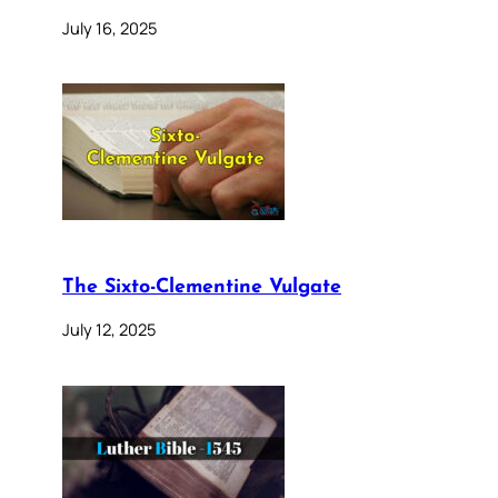
July 16, 2025
The Sixto-Clementine Vulgate
July 12, 2025