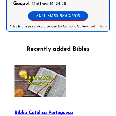
Gospel:
Matthew 16: 24-28
FULL MASS READINGS
*This is a free service provided by Catholic Gallery.
Get it here
Recently added Bibles
Bíblia Católica Portuguesa