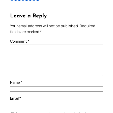
Leave a Reply
Your email address will not be published.
Required
fields are marked
*
Comment
*
Name
*
Email
*