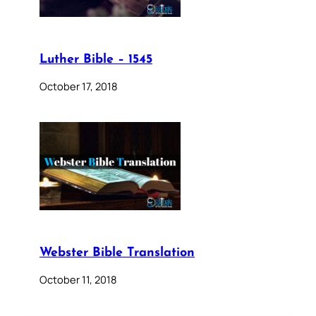
Luther Bible – 1545
October 17, 2018
Webster Bible Translation
October 11, 2018