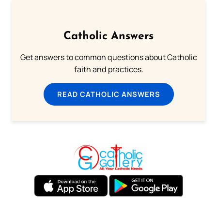
Catholic Answers
Get answers to common questions about Catholic
faith and practices.
READ CATHOLIC ANSWERS