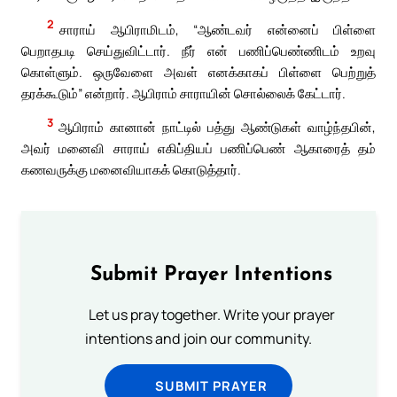
2
சாராய் ஆபிராமிடம், “ஆண்டவர் என்னைப் பிள்ளை
பெறாதபடி செய்துவிட்டார். நீர் என் பணிப்பெண்ணிடம் உறவு
கொள்ளும். ஒருவேளை அவள் எனக்காகப் பிள்ளை பெற்றுத்
தரக்கூடும்” என்றார். ஆபிராம் சாராயின் சொல்லைக் கேட்டார்.
3
ஆபிராம் கானான் நாட்டில் பத்து ஆண்டுகள் வாழ்ந்தபின்,
அவர் மனைவி சாராய் எகிப்தியப் பணிப்பெண் ஆகாரைத் தம்
கணவருக்கு மனைவியாகக் கொடுத்தார்.
Submit Prayer Intentions
Let us pray together. Write your prayer
intentions and join our community.
SUBMIT PRAYER