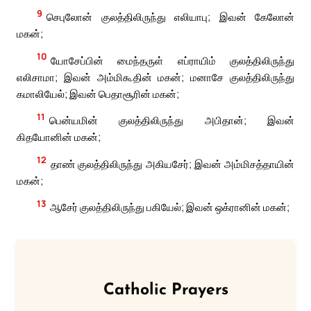
9
செபுலோன் குலத்திலிருந்து எலியாபு; இவன் கேலோன்
மகன்;
10
யோசேப்பின் மைந்தருள் எப்ராயிம் குலத்திலிருந்து
எலிசாமா; இவன் அம்மிகூதின் மகன்; மனாசே குலத்திலிருந்து
கமாலியேல்; இவன் பெதாசூரின் மகன்;
11
பென்யமின் குலத்திலிருந்து அபிதான்; இவன்
கிதயோனின் மகன்;
12
தாண் குலத்திலிருந்து அகியசேர்; இவன் அம்மிசத்தாயின்
மகன்;
13
ஆசேர் குலத்திலிருந்து பகியேல்; இவன் ஒக்ரானின் மகன்;
Catholic Prayers