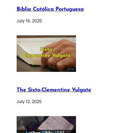
Bíblia Católica Portuguesa
July 16, 2025
The Sixto-Clementine Vulgate
July 12, 2025