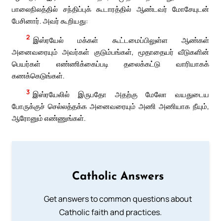
பாலைநிலத்தில் சந்திப்புக் கூடாரத்தில் ஆண்டவர் மோசேயுடன்
பேசினார். அவர் கூறியது:
2
இஸ்ரயேல் மக்கள் கூட்டமைப்பிலுள்ள ஆண்கள்
அனைவரையும் அவர்கள் குடும்பங்கள், மூதாதையர் வீடுகளின்
பெயர்கள் எண்ணிக்கைப்படி தலைக்கட்டு வாரியாகக்
கணக்கெடுங்கள்.
3
இஸ்ரயேலில் இருபதோ அதற்கு மேலோ வயதுடைய
போருக்குச் செல்லத்தக்க அனைவரையும் அணி அணியாக நீயும்,
ஆரோனும் எண்ணுங்கள்.
Catholic Answers
Get answers to common questions about
Catholic faith and practices.