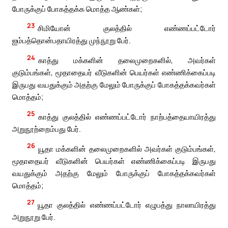
போருக்குப் போகத்தக்க மொத்த ஆண்கள்;
23
சிமியோன் குலத்தில் எண்ணப்பட்டோர்
ஐம்பத்தொன்பதாயிரத்து முந்நூறு பேர்.
24
காத்து மக்களின் தலைமுறைகளில், அவர்கள்
குடும்பங்கள், மூதாதையர் வீடுகளின் பெயர்கள் எண்ணிக்கைப்படி
இருபது வயதுக்கும் அதற்கு மேலும் போருக்குப் போகத்தக்கவர்கள்
மொத்தம்;
25
காத்து குலத்தில் எண்ணப்பட்டோர் நாற்பத்தையாயிரத்து
அறுநூற்றைம்பது பேர்.
26
யூதா மக்களின் தலைமுறைகளில் அவர்கள் குடும்பங்கள்,
மூதாதையர் வீடுகளின் பெயர்கள் எண்ணிக்கைப்படி இருபது
வயதுக்கும் அதற்கு மேலும் போருக்குப் போகத்தக்கவர்கள்
மொத்தம்;
27
யூதா குலத்தில் எண்ணப்பட்டோர் எழுபத்து நாலாயிரத்து
அறுநூறு பேர்.