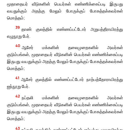
மூதாதையர் வீடுகளின் பெயர்கள் எண்ணிக்கைப்படி இருபது
வயதுக்கும் அதற்கு மேலும் போருக்குப் போகத்தக்கவர்கள்
மொத்தம்;
39
தாண் குலத்தில் எண்ணப்பட்டோர் அறுபத்தீராயிரத்து
எழுநூறு பேர்.
40
ஆசேர் மக்களின் தலைமுறைகளில் அவர்கள்
குடும்பங்கள், மூதாதையர் வீடுகளின் பெயர்கள் எண்ணிக்கைப்படி
இருபது வயதுக்கும் அதற்கு மேலும் போருக்குப் போகத்தக்கவர்கள்
மொத்தம்;
41
ஆசேர் குலத்தில் எண்ணப்பட்டோர் நாற்பத்தோராயிரத்து
ஐந்நூறு பேர்.
42
நப்தலி மக்களின் தலைமுறைகளில் அவர்கள்
குடும்பங்கள், மூதாதையர் வீடுகளின் பெயர்கள் எண்ணிக்கைப்படி
இருபது வயதுக்கும் அதற்கு மேலும் போருக்குப் போகத்தக்கவர்கள்
மொத்தம்;
43
நப்தலி குலத்தில் எண்ணப்பட்டோர் ஐம்பத்து மூவாயிரத்து