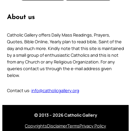
About us
Catholic Gallery offers Daily Mass Readings, Prayers,
Quotes, Bible Online, Yearly plan to read bible, Saint of the
day and much more. Kindly note that this site is maintained
by a small group of enthusiastic Catholics and this is not
from any Church or any Religious Organization. For any
queries contact us through the e-mail address given
below.
Contact us:
info@catholicgallery.org
© 2013 – 2026 Catholic Gallery
Copyrights
Disclaimer
Terms
Privacy Policy