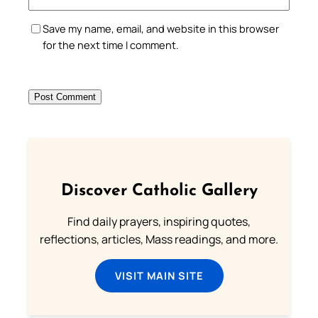
Save my name, email, and website in this browser
for the next time I comment.
Discover Catholic Gallery
Find daily prayers, inspiring quotes,
reflections, articles, Mass readings, and more.
VISIT MAIN SITE