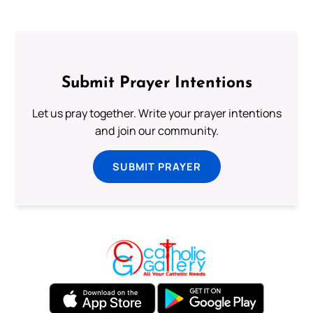
Submit Prayer Intentions
Let us pray together. Write your prayer intentions
and join our community.
SUBMIT PRAYER