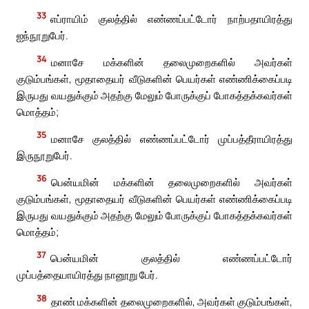
33
எப்ராயிம் குலத்தில் எண்ணப்பட்டோர் நாற்பதாயிரத்து
ஐந்நூறுபேர்.
34
மனாசே மக்களின் தலைமுறைகளில் அவர்கள்
குடும்பங்கள், மூதாதையர் வீடுகளின் பெயர்கள் எண்ணிக்கைப்படி
இருபது வயதுக்கும் அதற்கு மேலும் போருக்குப் போகத்தக்கவர்கள்
மொத்தம்;
35
மனாசே குலத்தில் எண்ணப்பட்டோர் முப்பத்தீராயிரத்து
இருநூறுபேர்.
36
பென்யமின் மக்களின் தலைமுறைகளில் அவர்கள்
குடும்பங்கள், மூதாதையர் வீடுகளின் பெயர்கள் எண்ணிக்கைப்படி
இருபது வயதுக்கும் அதற்கு மேலும் போருக்குப் போகத்தக்கவர்கள்
மொத்தம்;
37
பென்யமின் குலத்தில் எண்ணப்பட்டோர்
முப்பத்தையாயிரத்து நானூறு பேர்.
38
தாண் மக்களின் தலைமுறைகளில், அவர்கள் குடும்பங்கள்,