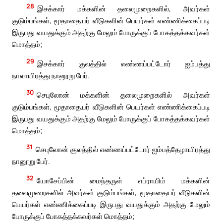
28
இசக்கார் மக்களின் தலைமுறைகளில், அவர்கள்
குடும்பங்கள், மூதாதையர் வீடுகளின் பெயர்கள் எண்ணிக்கைப்படி
இருபது வயதுக்கும் அதற்கு மேலும் போருக்குப் போகத்தக்கவர்கள்
மொத்தம்;
29
இசக்கார் குலத்தில் எண்ணப்பட்டோர் ஐம்பத்து
நாலாயிரத்து நானூறு பேர்.
30
செபுலோன் மக்களின் தலைமுறைகளில் அவர்கள்
குடும்பங்கள், மூதாதையர் வீடுகளின் பெயர்கள் எண்ணிக்கைப்படி
இருபது வயதுக்கும் அதற்கு மேலும் போருக்குப் போகத்தக்கவர்கள்
மொத்தம்;
31
செபுலோன் குலத்தில் எண்ணப்பட்டோர் ஐம்பத்தேழாயிரத்து
நானூறு பேர்.
32
யோசேப்பின் மைந்தருள் எப்ராயிம் மக்களின்
தலைமுறைகளில் அவர்கள் குடும்பங்கள், மூதாதையர் வீடுகளின்
பெயர்கள் எண்ணிக்கைப்படி இருபது வயதுக்கும் அதற்கு மேலும்
போருக்குப் போகத்தக்கவர்கள் மொத்தம்;