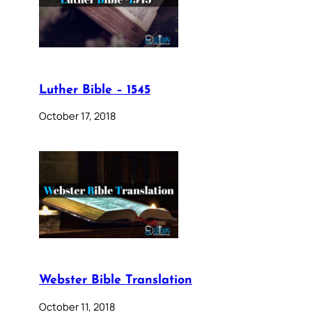
Luther Bible – 1545
October 17, 2018
Webster Bible Translation
October 11, 2018