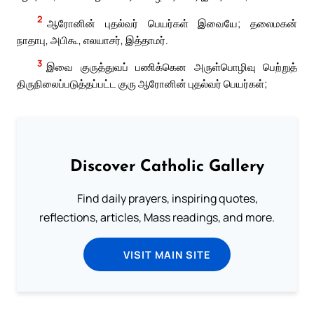
2
ஆரோனின் புதல்வர் பெயர்கள் இவையே; தலைமகன்
நாதாபு, அபிகூ, எலயாசர், இத்தாமர்.
3
இவை குருத்துவப் பணிக்கென அருள்பொழிவு பெற்றுத்
திருநிலைப்படுத்தப்பட்ட குரு ஆரோனின் புதல்வர் பெயர்கள்;
Discover Catholic Gallery
Find daily prayers, inspiring quotes,
reflections, articles, Mass readings, and more.
VISIT MAIN SITE