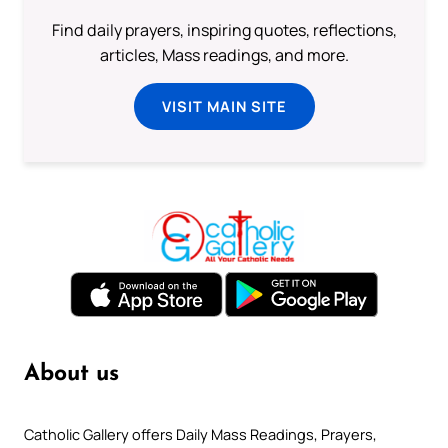
Find daily prayers, inspiring quotes, reflections,
articles, Mass readings, and more.
VISIT MAIN SITE
About us
Catholic Gallery offers Daily Mass Readings, Prayers,