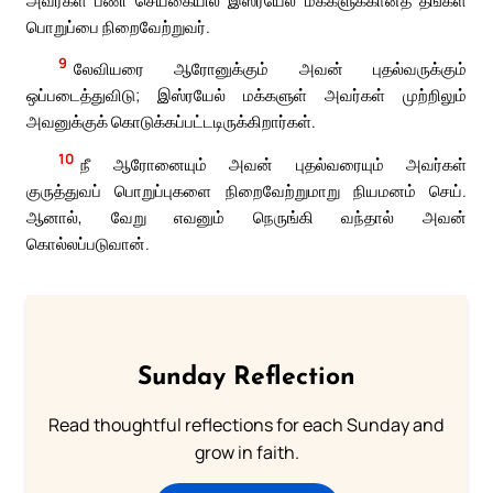
பொறுப்பை நிறைவேற்றுவர்.
9
லேவியரை ஆரோனுக்கும் அவன் புதல்வருக்கும்
ஒப்படைத்துவிடு; இஸ்ரயேல் மக்களுள் அவர்கள் முற்றிலும்
அவனுக்குக் கொடுக்கப்பட்டடிருக்கிறார்கள்.
10
நீ ஆரோனையும் அவன் புதல்வரையும் அவர்கள்
குருத்துவப் பொறுப்புகளை நிறைவேற்றுமாறு நியமனம் செய்.
ஆனால், வேறு எவனும் நெருங்கி வந்தால் அவன்
கொல்லப்படுவான்.
Sunday Reflection
Read thoughtful reflections for each Sunday and
grow in faith.