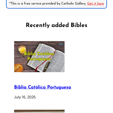
*This is a free service provided by Catholic Gallery.
Get it here
Recently added Bibles
Bíblia Católica Portuguesa
July 16, 2025