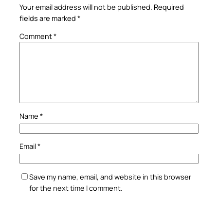
Your email address will not be published.
Required
fields are marked
*
Comment
*
Name
*
Email
*
Save my name, email, and website in this browser
for the next time I comment.