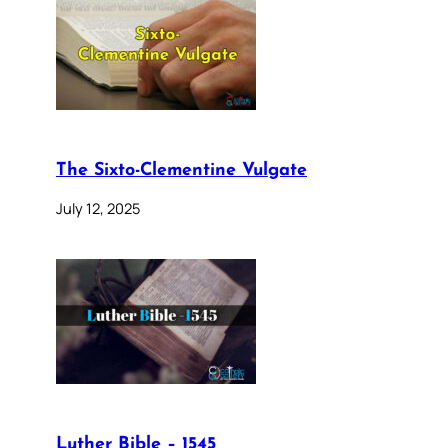
The Sixto-Clementine Vulgate
July 12, 2025
Luther Bible – 1545