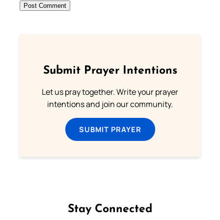
Submit Prayer Intentions
Let us pray together. Write your prayer
intentions and join our community.
SUBMIT PRAYER
Stay Connected