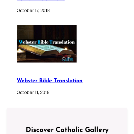
October 17, 2018
Webster Bible Translation
October 11, 2018
Discover Catholic Gallery