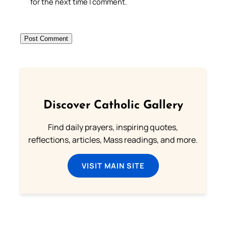
for the next time I comment.
Discover Catholic Gallery
Find daily prayers, inspiring quotes,
reflections, articles, Mass readings, and more.
VISIT MAIN SITE