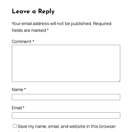
Leave a Reply
Your email address will not be published.
Required
fields are marked
*
Comment
*
Name
*
Email
*
Save my name, email, and website in this browser