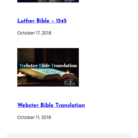
Luther Bible – 1545
October 17, 2018
Webster Bible Translation
October 11, 2018