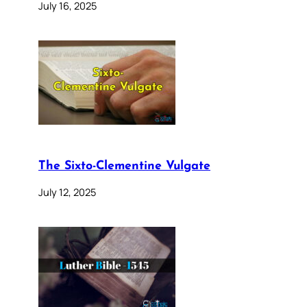
July 16, 2025
The Sixto-Clementine Vulgate
July 12, 2025