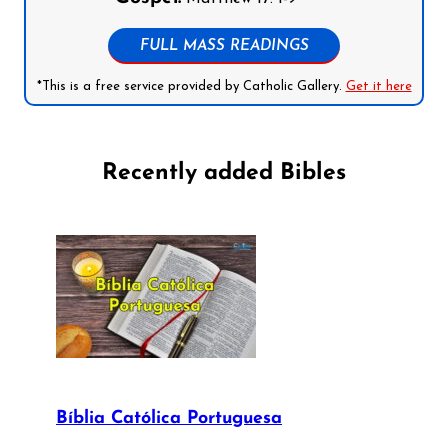
FULL MASS READINGS
*This is a free service provided by Catholic Gallery.
Get it here
Recently added Bibles
Bíblia Católica Portuguesa