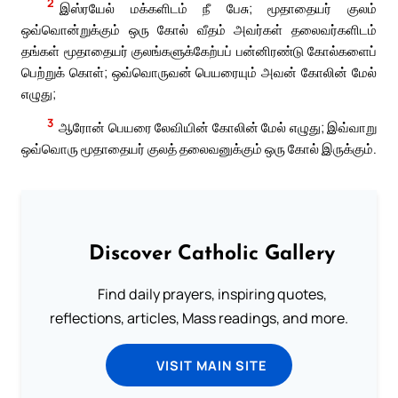
2
இஸ்ரயேல் மக்களிடம் நீ பேசு; மூதாதையர் குலம்
ஒவ்வொன்றுக்கும் ஒரு கோல் வீதம் அவர்கள் தலைவர்களிடம்
தங்கள் மூதாதையர் குலங்களுக்கேற்பப் பன்னிரண்டு கோல்களைப்
பெற்றுக் கொள்; ஒவ்வொருவன் பெயரையும் அவன் கோலின் மேல்
எழுது;
3
ஆரோன் பெயரை லேவியின் கோலின் மேல் எழுது; இவ்வாறு
ஒவ்வொரு மூதாதையர் குலத் தலைவனுக்கும் ஒரு கோல் இருக்கும்.
Discover Catholic Gallery
Find daily prayers, inspiring quotes,
reflections, articles, Mass readings, and more.
VISIT MAIN SITE