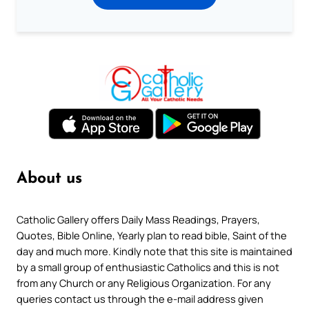
About us
Catholic Gallery offers Daily Mass Readings, Prayers,
Quotes, Bible Online, Yearly plan to read bible, Saint of the
day and much more. Kindly note that this site is maintained
by a small group of enthusiastic Catholics and this is not
from any Church or any Religious Organization. For any
queries contact us through the e-mail address given