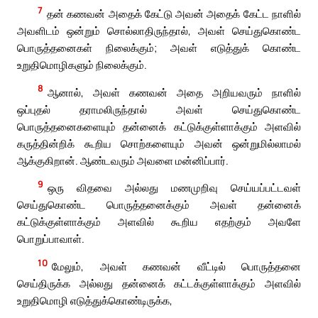
7
தன் கணவன் அதைக் கேட்டு அவன் அதைக் கேட்ட நாளில்
அவளிடம் ஒன்றும் சொல்லாதிருந்தால், அவள் செய்துகொண்ட
பொருத்தனைகள் நிலைக்கும்; அவள் எடுத்துக் கொண்ட
உறுதிமொழிகளும் நிலைக்கும்.
8
ஆனால், அவள் கணவன் அதை அறியவரும் நாளில்
ஒப்புதல் தராமலிருந்தால் அவள் செய்துகொண்ட
பொருத்தனைகளையும் தன்னைக் கட்டுக்குள்ளாக்கும் அளவில்
கருத்தின்றிக் கூறிய சொற்களையும் அவன் ஒன்றுமில்லாமல்
ஆக்குகிறான். ஆண்டவரும் அவளை மன்னிப்பார்.
9
ஒரு விதவை அல்லது மணமுறிவு செய்யப்பட்டவள்
செய்துகொண்ட பொருத்தனைக்கும் அவள் தன்னைக்
கட்டுக்குள்ளாக்கும் அளவில் கூறிய எதற்கும் அவளே
பொறுப்பாவாள்.
10
மேலும், அவள் கணவன் வீட்டில் பொருத்தனை
செய்திருக்க அல்லது தன்னைக் கட்டக்குள்ளாக்கும் அளவில்
உறுதிமொழி எடுத்துக்கொண்டிருக்க,