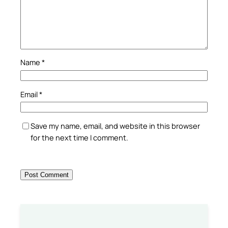
Name
*
Email
*
Save my name, email, and website in this browser
for the next time I comment.