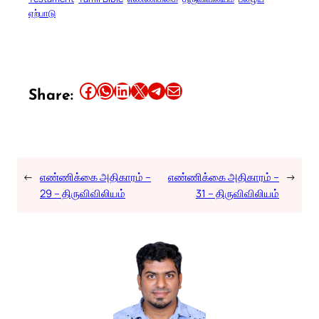
ஏற்பாடு
Share this article on Facebook
Share this article on WhatsApp
Share this article on LinkedIn
Share this article on X
Share this article on Telegram
Email this Article
Share:
←
எண்ணிக்கை அதிகாரம் –
எண்ணிக்கை அதிகாரம் –
→
29 – திருவிவிலியம்
31 – திருவிவிலியம்