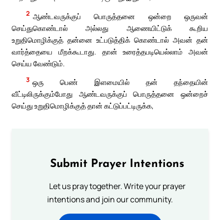
2
ஆண்டவருக்குப் பொருத்தனை ஒன்றை ஒருவன்
செய்துகொண்டால் அல்லது ஆணையிட்டுக் கூறிய
உறுதிமொழிக்குத் தன்னை உட்படுத்திக் கொண்டால் அவன் தன்
வார்த்தையை மீறக்கூடாது. தான் உரைத்தபடியெல்லாம் அவன்
செய்ய வேண்டும்.
3
ஒரு பெண் இளமையில் தன் தந்தையின்
வீட்டிலிருக்கும்போது ஆண்டவருக்குப் பொருத்தனை ஒன்றைச்
செய்து உறுதிமொழிக்குத் தான் கட்டுப்பட்டிருக்க,
Submit Prayer Intentions
Let us pray together. Write your prayer
intentions and join our community.