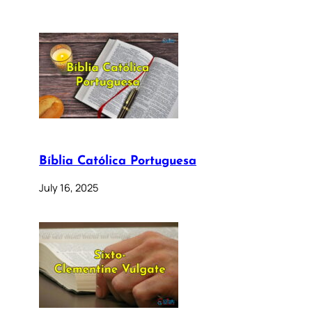
Bíblia Católica Portuguesa
July 16, 2025