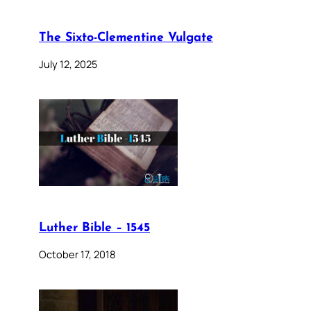
The Sixto-Clementine Vulgate
July 12, 2025
Luther Bible – 1545
October 17, 2018