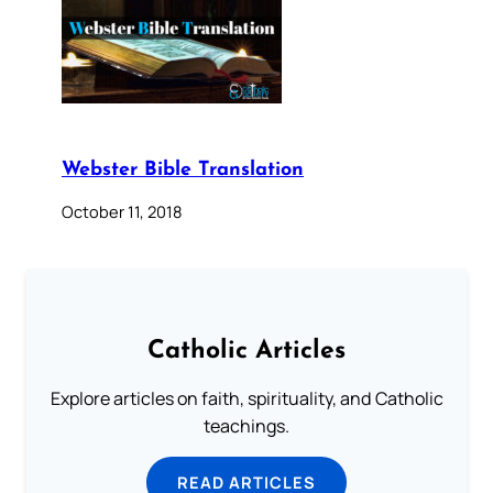
Webster Bible Translation
October 11, 2018
Catholic Articles
Explore articles on faith, spirituality, and Catholic
teachings.
READ ARTICLES