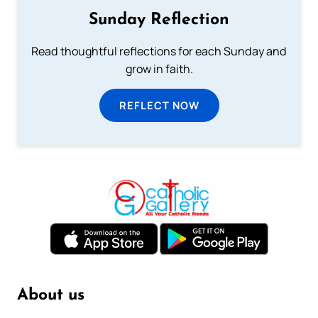
Sunday Reflection
Read thoughtful reflections for each Sunday and
grow in faith.
REFLECT NOW
About us