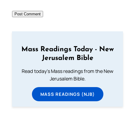
Mass Readings Today - New
Jerusalem Bible
Read today's Mass readings from the New
Jerusalem Bible.
MASS READINGS (NJB)