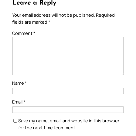
Leave a Reply
Your email address will not be published.
Required
fields are marked
*
Comment
*
Name
*
Email
*
Save my name, email, and website in this browser
for the next time I comment.