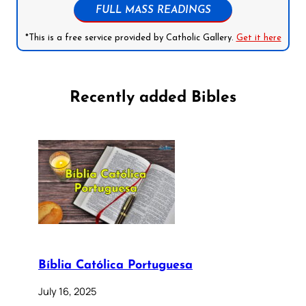
FULL MASS READINGS
*This is a free service provided by Catholic Gallery.
Get it here
Recently added Bibles
Bíblia Católica Portuguesa
July 16, 2025