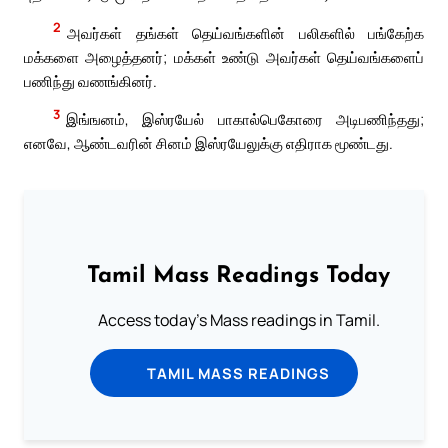
2
அவர்கள் தங்கள் தெய்வங்களின் பலிகளில் பங்கேற்க
மக்களை அழைத்தனர்; மக்கள் உண்டு அவர்கள் தெய்வங்களைப்
பணிந்து வணங்கினர்.
3
இங்ஙனம், இஸ்ரயேல் பாகால்பெகோரை அடிபணிந்தது;
எனவே, ஆண்டவரின் சினம் இஸ்ரயேலுக்கு எதிராக மூண்டது.
Tamil Mass Readings Today
Access today's Mass readings in Tamil.
TAMIL MASS READINGS