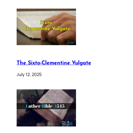
The Sixto-Clementine Vulgate
July 12, 2025