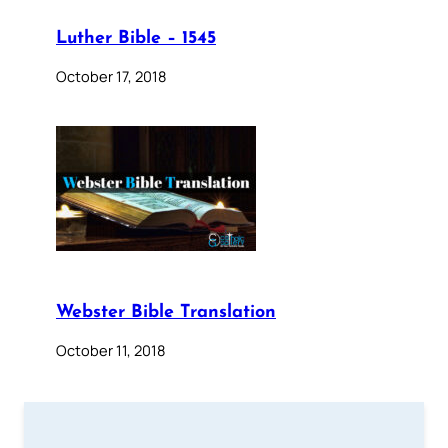
Luther Bible – 1545
October 17, 2018
Webster Bible Translation
October 11, 2018