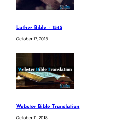
Luther Bible – 1545
October 17, 2018
Webster Bible Translation
October 11, 2018