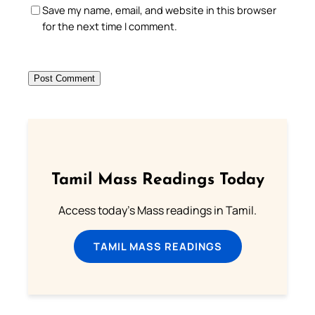
Save my name, email, and website in this browser
for the next time I comment.
Tamil Mass Readings Today
Access today's Mass readings in Tamil.
TAMIL MASS READINGS