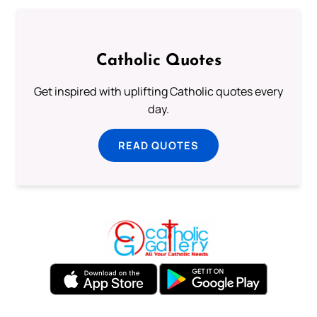
Catholic Quotes
Get inspired with uplifting Catholic quotes every
day.
READ QUOTES