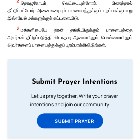
2
தொழுநோயர், வெட்டையுள்ளோர், பிணத்தால்
தீட்டுப்பட்டோர் அனைவரையும் பாளையத்துக்குப் புறம்பாக்குமாறு
இஸ்ரயேல் மக்களுக்குக் கட்டளையிடு.
3
மக்களிடையே நான் தங்கியிருக்கும் பாளையத்தை
அவர்கள் தீட்டுப்படுத்தி விடாதபடி ஆணாயினும், பெண்ணாயினும்
அவர்களைப் பாளையத்துக்குப் புறம்பாக்கிவிடுங்கள்.
Submit Prayer Intentions
Let us pray together. Write your prayer
intentions and join our community.
SUBMIT PRAYER