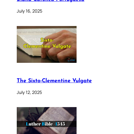
July 16, 2025
The Sixto-Clementine Vulgate
July 12, 2025