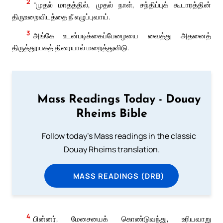
2
“முதல் மாதத்தில், முதல் நாள், சந்திப்புக் கூடாரத்தின்
திருஉறைவிடத்தை நீ எழுப்புவாய்.
3
அங்கே உடன்படிக்கைப்பேழையை வைத்து அதனைத்
திருத்தூயகத் திரையால் மறைத்துவிடு.
Mass Readings Today - Douay
Rheims Bible
Follow today's Mass readings in the classic
Douay Rheims translation.
MASS READINGS (DRB)
4
பின்னர், மேசையைக் கொண்டுவந்து, உரியவாறு