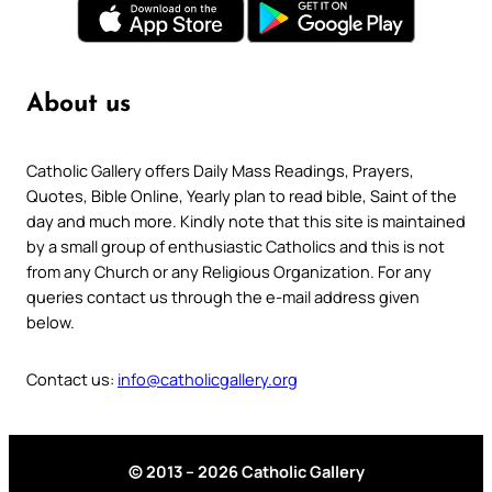
About us
Catholic Gallery offers Daily Mass Readings, Prayers,
Quotes, Bible Online, Yearly plan to read bible, Saint of the
day and much more. Kindly note that this site is maintained
by a small group of enthusiastic Catholics and this is not
from any Church or any Religious Organization. For any
queries contact us through the e-mail address given
below.
Contact us:
info@catholicgallery.org
© 2013 – 2026 Catholic Gallery