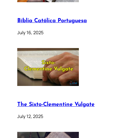
Bíblia Católica Portuguesa
July 16, 2025
The Sixto-Clementine Vulgate
July 12, 2025