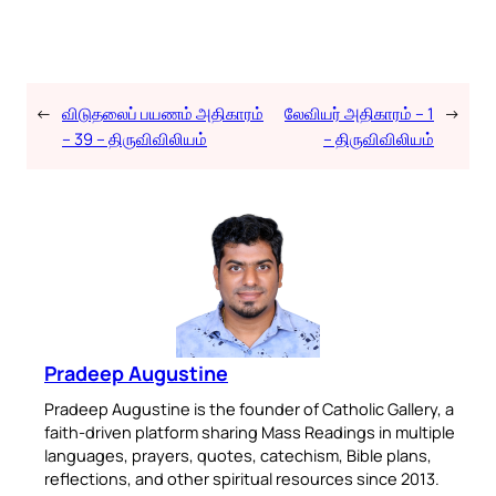
←
விடுதலைப் பயணம் அதிகாரம்
லேவியர் அதிகாரம் – 1
→
– 39 – திருவிவிலியம்
– திருவிவிலியம்
Pradeep Augustine
Pradeep Augustine is the founder of Catholic Gallery, a
faith-driven platform sharing Mass Readings in multiple
languages, prayers, quotes, catechism, Bible plans,
reflections, and other spiritual resources since 2013.