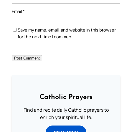
Email
*
Save my name, email, and website in this browser
for the next time I comment.
Catholic Prayers
Find and recite daily Catholic prayers to
enrich your spiritual life.