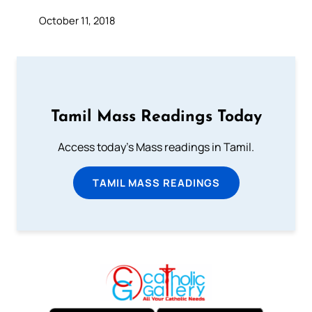
October 11, 2018
Tamil Mass Readings Today
Access today's Mass readings in Tamil.
TAMIL MASS READINGS