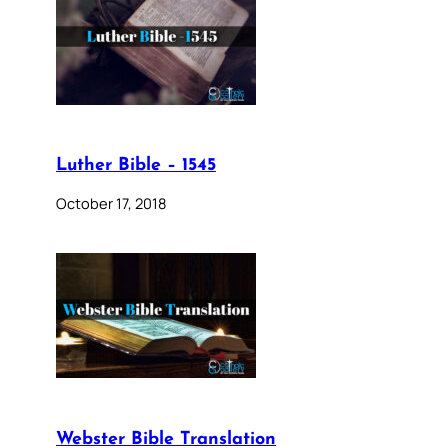
Luther Bible – 1545
October 17, 2018
Webster Bible Translation