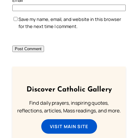
Save my name, email, and website in this browser
for the next time I comment.
Discover Catholic Gallery
Find daily prayers, inspiring quotes,
reflections, articles, Mass readings, and more.
VISIT MAIN SITE