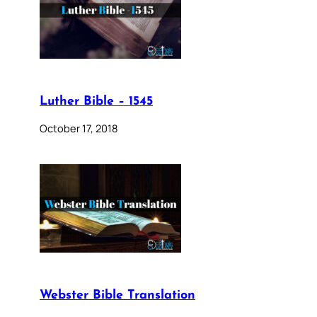
Luther Bible – 1545
October 17, 2018
Webster Bible Translation