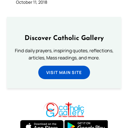
October 11, 2018
Discover Catholic Gallery
Find daily prayers, inspiring quotes, reflections,
articles, Mass readings, and more.
VISIT MAIN SITE