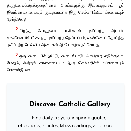
திருநிலைப்படுத்துவதற்காக அவர்களுக்கு இவ்வாறுசெய். ஓர்
இளங்காளையையும் குறைபாடற்ற இரு செம்மறிக்கிடாய்களையும்
தேர்ந்தெடு.
2
சிறந்த கோதுமை மாவினால் புளிப்பற்ற அப்பம்,
எண்ணெயில் பிசைந்த புளிப்பற்ற நெய்யப்பம், எண்ணெய் தோய்ந்த
புளிப்பற்ற மெல்லிய அடைகள் ஆகியவற்றைச் செய்து,
3
ஒரு கூடையில் இட்டு, கூடையோடு அவற்றை எடுத்துவா.
மேலும், அந்தக் காளையையும் இரு செம்மறிக்கிடாய்களையும்
கொண்டு வா.
Discover Catholic Gallery
Find daily prayers, inspiring quotes,
reflections, articles, Mass readings, and more.