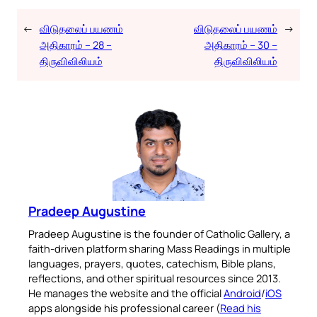
←
விடுதலைப் பயணம்
விடுதலைப் பயணம்
→
அதிகாரம் – 28 –
அதிகாரம் – 30 –
திருவிவிலியம்
திருவிவிலியம்
Pradeep Augustine
Pradeep Augustine is the founder of Catholic Gallery, a
faith-driven platform sharing Mass Readings in multiple
languages, prayers, quotes, catechism, Bible plans,
reflections, and other spiritual resources since 2013.
He manages the website and the official
Android
/
iOS
apps alongside his professional career (
Read his