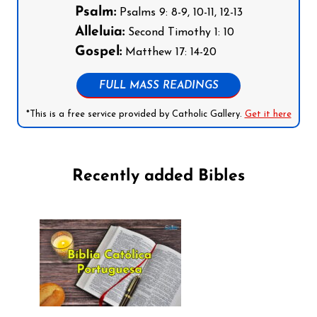
Psalm:
Psalms 9: 8-9, 10-11, 12-13
Alleluia:
Second Timothy 1: 10
Gospel:
Matthew 17: 14-20
FULL MASS READINGS
*This is a free service provided by Catholic Gallery.
Get it here
Recently added Bibles