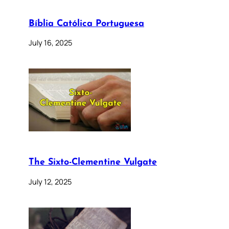
Bíblia Católica Portuguesa
July 16, 2025
The Sixto-Clementine Vulgate
July 12, 2025