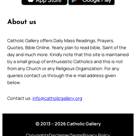
About us
Catholic Gallery offers Daily Mass Readings, Prayers,
Quotes, Bible Online, Yearly plan to read bible, Saint of the
day and much more. Kindly note that this site is maintained
by a small group of enthusiastic Catholics and this is not
from any Church or any Religious Organization. For any
queries contact us through the e-mail address given
below.
Contact us:
info@catholicgallery.org
© 2013 – 2026 Catholic Gallery
Copyrights
Disclaimer
Terms
Privacy Policy