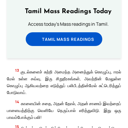
Tamil Mass Readings Today
Access today's Mass readings in Tamil.
TAMIL MASS READINGS
13
குடல்களைச் சுற்றி அமைந்த அனைத்துக் கொழுப்பு, ஈரல்
மேல் உள்ள சவ்வு, இரு சிறுநீரகங்கள், அவற்றின் மேலுள்ள
கொழுப்பு ஆகியவற்றை எடுத்துப் பலிபீடத்தின்மேல் சுட்டெரித்துப்
போடுவாய்.
14
காளையின் சதை, அதன் தோல், அதன் சாணம் இவற்றைப்
பாளையத்திற்கு வெளியே நெருப்பால் எரித்துவிடு. இது ஒரு
பாவம்போக்கும் பலி!
15