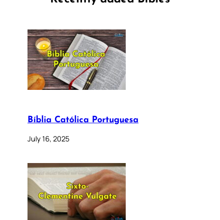
Bíblia Católica Portuguesa
July 16, 2025