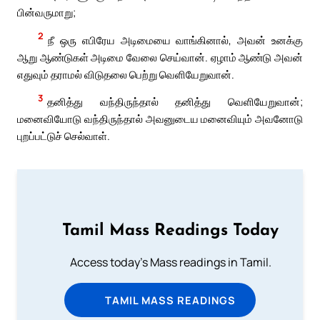
பின்வருமாறு;
2
நீ ஒரு எபிரேய அடிமையை வாங்கினால், அவன் உனக்கு
ஆறு ஆண்டுகள் அடிமை வேலை செய்வான். ஏழாம் ஆண்டு அவன்
எதுவும் தராமல் விடுதலை பெற்று வெளியேறுவான்.
3
தனித்து வந்திருந்தால் தனித்து வெளியேறுவான்;
மனைவியோடு வந்திருந்தால் அவனுடைய மனைவியும் அவனோடு
புறப்பட்டுச் செல்வாள்.
Tamil Mass Readings Today
Access today's Mass readings in Tamil.
TAMIL MASS READINGS