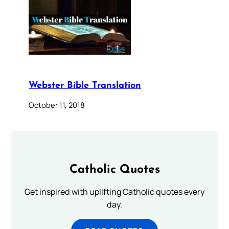
Webster Bible Translation
October 11, 2018
Catholic Quotes
Get inspired with uplifting Catholic quotes every
day.