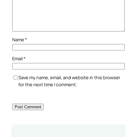
Name
*
Email
*
Save my name, email, and website in this browser
for the next time I comment.