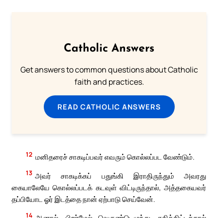
Catholic Answers
Get answers to common questions about Catholic
faith and practices.
READ CATHOLIC ANSWERS
12
மனிதரைச் சாகடிப்பவர் எவரும் கொல்லப்பட வேண்டும்.
13
அவர் சாகடிக்கப் பதுங்கி இராதிருந்தும் அவரது
கையாலேயே கொல்லப்படக் கடவுள் விட்டிருந்தால், அத்தகையவர்
தப்பியோட ஓர் இடத்தை நான் ஏற்பாடு செய்வேன்.
14
ஆனால், பிறர்மேல் வெகுண்டெழுந்து, சதித்திட்டத்தால்