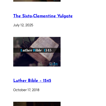
The Sixto-Clementine Vulgate
July 12, 2025
Luther Bible – 1545
October 17, 2018