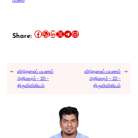
பயணம்
Share this article on Facebook
Share this article on WhatsApp
Share this article on LinkedIn
Share this article on X
Share this article on Telegram
Email this Article
Share:
←
விடுதலைப் பயணம்
விடுதலைப் பயணம்
→
அதிகாரம் – 20 –
அதிகாரம் – 22 –
திருவிவிலியம்
திருவிவிலியம்