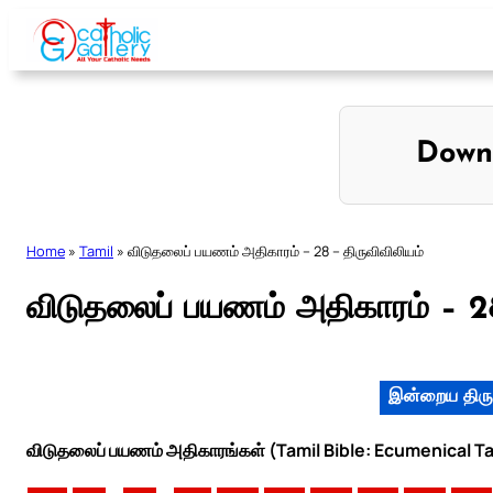
Skip
to
content
Down
Home
»
Tamil
»
விடுதலைப் பயணம் அதிகாரம் – 28 – திருவிவிலியம்
விடுதலைப் பயணம் அதிகாரம் – 28
இன்றைய திரு
விடுதலைப் பயணம் அதிகாரங்கள் (Tamil Bible: Ecumenical Ta