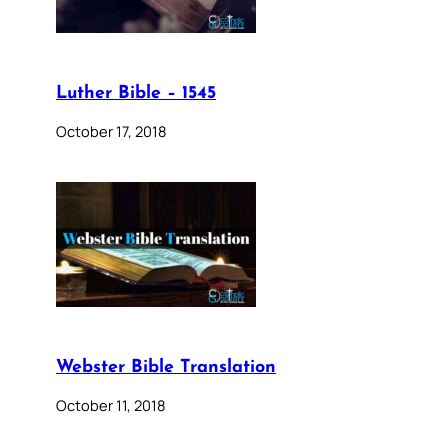
Luther Bible – 1545
October 17, 2018
Webster Bible Translation
October 11, 2018