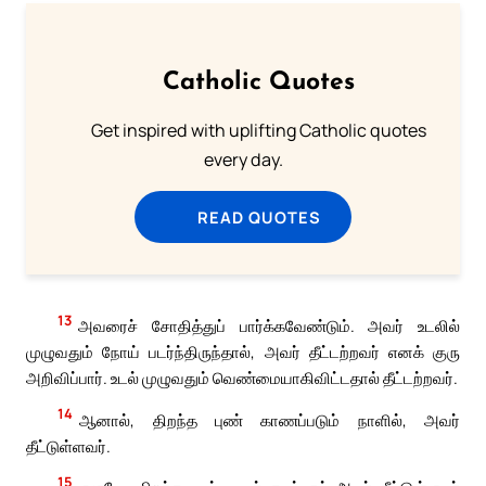
Catholic Quotes
Get inspired with uplifting Catholic quotes
every day.
READ QUOTES
13
அவரைச் சோதித்துப் பார்க்கவேண்டும். அவர் உடலில்
முழுவதும் நோய் படர்ந்திருந்தால், அவர் தீட்டற்றவர் எனக் குரு
அறிவிப்பார். உடல் முழுவதும் வெண்மையாகிவிட்டதால் தீட்டற்றவர்.
14
ஆனால், திறந்த புண் காணப்படும் நாளில், அவர்
தீட்டுள்ளவர்.
15