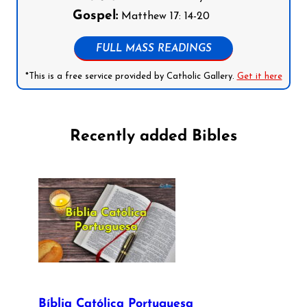
Gospel:
Matthew 17: 14-20
FULL MASS READINGS
*This is a free service provided by Catholic Gallery.
Get it here
Recently added Bibles
Bíblia Católica Portuguesa