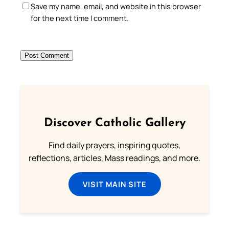
Save my name, email, and website in this browser
for the next time I comment.
Discover Catholic Gallery
Find daily prayers, inspiring quotes,
reflections, articles, Mass readings, and more.
VISIT MAIN SITE