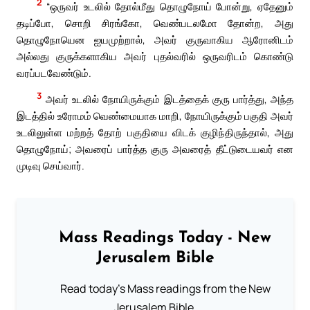
2
“ஒருவர் உடலில் தோல்மீது தொழுநோய் போன்று, ஏதேனும்
தடிப்போ, சொறி சிரங்கோ, வெண்படலமோ தோன்ற, அது
தொழுநோயென ஐயமுற்றால், அவர் குருவாகிய ஆரோனிடம்
அல்லது குருக்களாகிய அவர் புதல்வரில் ஒருவரிடம் கொண்டு
வரப்படவேண்டும்.
3
அவர் உடலில் நோயிருக்கும் இடத்தைக் குரு பார்த்து, அந்த
இடத்தில் உரோமம் வெண்மையாக மாறி, நோயிருக்கும் பகுதி அவர்
உடலிலுள்ள மற்றத் தோற் பகுதியை விடக் குழிந்திருந்தால், அது
தொழுநோய்; அவரைப் பார்த்த குரு அவரைத் தீட்டுடையவர் என
முடிவு செய்வார்.
Mass Readings Today - New
Jerusalem Bible
Read today's Mass readings from the New
Jerusalem Bible.