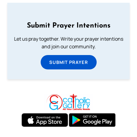
Submit Prayer Intentions
Let us pray together. Write your prayer intentions
and join our community.
SUBMIT PRAYER