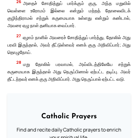
26
அதைச் சோதித்துப் பார்க்கும் குரு, அந்த மறுவில்
வெள்ளை உரோமம் இல்லை என்றும் மற்றத் தோலைவிடக்
குழிந்திராமல் சற்றுக் கருமையாக உள்ளது என்றும் கண்டால்,
அவரை ஏழு நாள் தனியாக வைப்பார்.
27
ஏழாம் நாளில் அவரைச் சோதித்துப் பார்த்து, தோலில் அது
பரவி இருந்தால், அவர் தீட்டுள்ளவர் எனக் குரு அறிவிப்பார்; அது
தொழுநோய்.
28
மறு தோலில் பரவாமல், அவ்விடத்திலேயே சற்றுக்
கருமையாக இருந்தால் அது நெருப்பினால் ஏற்பட்ட தடிப்பு. அவர்
தீட்டற்றவர் எனக் குரு அறிவிப்பார். அது நெருப்பால் ஏற்பட்ட வடு.
Catholic Prayers
Find and recite daily Catholic prayers to enrich
your spiritual life.