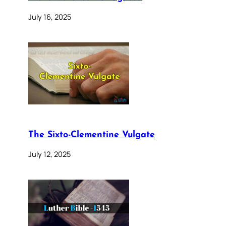
July 16, 2025
The Sixto-Clementine Vulgate
July 12, 2025