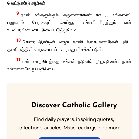
வெட்டுண்டு அழிவர்.
9
நான் உங்களுக்குக் கருணைக்கண் காட்டி, உங்களைப்
பலுகவும் பெருகவும் செய்து, உங்களிடமிருந்தும் என்
உடன்படிக்கையை நிலைப்படுத்துவேன்.
10
சென்ற ஆண்டின் பழைய தானியத்தை உண்பீர்கள்; புதிய
தானியத்தின் வருகையால் பழையது விலக்கப்படும்.
11
என் உறைவிடத்தை உங்கள் நடுவில் நிறுவுவேன். நான்
உங்களை வெறுப்பதில்லை.
Discover Catholic Gallery
Find daily prayers, inspiring quotes,
reflections, articles, Mass readings, and more.