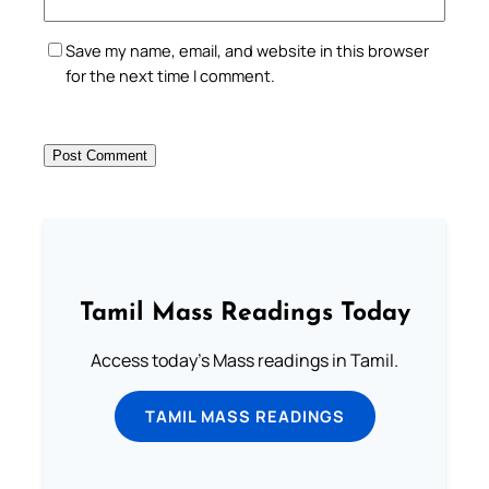
Save my name, email, and website in this browser
for the next time I comment.
Tamil Mass Readings Today
Access today's Mass readings in Tamil.
TAMIL MASS READINGS