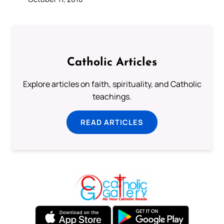
Catholic Articles
Explore articles on faith, spirituality, and Catholic
teachings.
READ ARTICLES