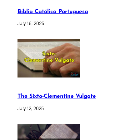
Bíblia Católica Portuguesa
July 16, 2025
The Sixto-Clementine Vulgate
July 12, 2025