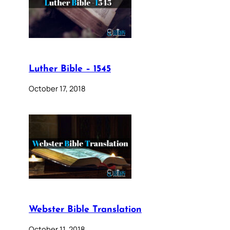
Luther Bible – 1545
October 17, 2018
Webster Bible Translation
October 11, 2018