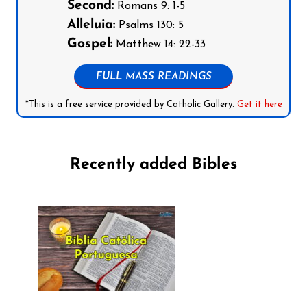
Second:
Romans 9: 1-5
Alleluia:
Psalms 130: 5
Gospel:
Matthew 14: 22-33
FULL MASS READINGS
*This is a free service provided by Catholic Gallery.
Get it here
Recently added Bibles