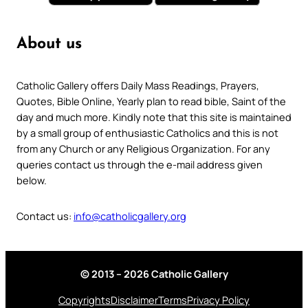
About us
Catholic Gallery offers Daily Mass Readings, Prayers,
Quotes, Bible Online, Yearly plan to read bible, Saint of the
day and much more. Kindly note that this site is maintained
by a small group of enthusiastic Catholics and this is not
from any Church or any Religious Organization. For any
queries contact us through the e-mail address given
below.
Contact us:
info@catholicgallery.org
© 2013 – 2026 Catholic Gallery
Copyrights
Disclaimer
Terms
Privacy Policy