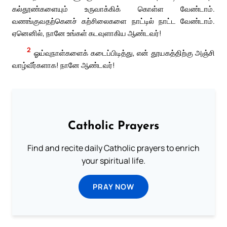
கல்தூண்களையும் உருவாக்கிக் கொள்ள வேண்டாம்.
வணங்குவதற்கெனச் கற்சிலைகளை நாட்டில் நாட்ட வேண்டாம்.
ஏனெனில், நானே உங்கள் கடவுளாகிய ஆண்டவர்!
2
ஓய்வுநாள்களைக் கடைப்பிடித்து, என் தூயகத்திற்கு அஞ்சி
வாழ்வீர்களாக! நானே ஆண்டவர்!
Catholic Prayers
Find and recite daily Catholic prayers to enrich
your spiritual life.
PRAY NOW