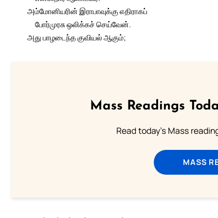
அம்மோனியரின் இராபாவுக்கு எதிராகப்
போர்முரசு ஒலிக்கச் செய்வேன்.
அது பாழடைந்த குவியல் ஆகும்;
Mass Readings Toda
Read today's Mass reading
MASS RE