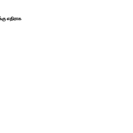
கு எதிராக