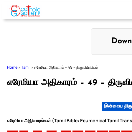
Skip
to
content
Down
Home
»
Tamil
»
எரேமியா அதிகாரம் – 49 – திருவிவிலியம்
எரேமியா அதிகாரம் – 49 – திருவி
இன்றைய திரு
எரேமியா அதிகாரங்கள் (Tamil Bible: Ecumenical Tamil Trans