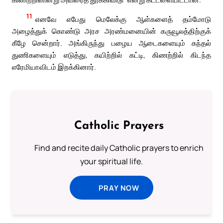
11
எனவே எபேது மெலேக்கு ஆள்களைத் தம்மோடு
அழைத்துக் கொண்டு அரச அரண்மனையின் கருவூலத்திற்குக்
கீழே சென்றார். அங்கிருந்து பழைய ஆடைகளையும் கந்தல்
துணிகளையும் எடுத்து, கயிற்றில் கட்டி, கிணற்றில் கிடந்த
எரேமியாவிடம் இறக்கினார்.
Catholic Prayers
Find and recite daily Catholic prayers to enrich
your spiritual life.
PRAY NOW