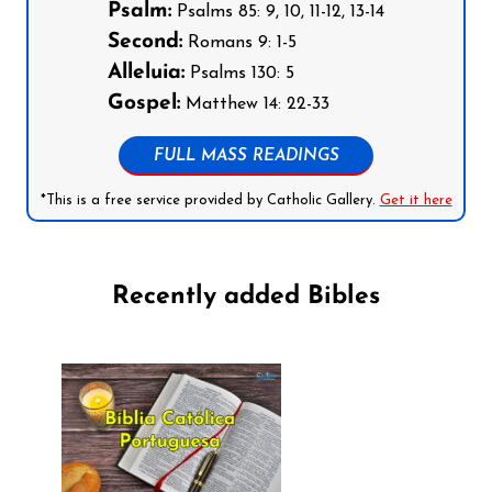
Psalm:
Psalms 85: 9, 10, 11-12, 13-14
Second:
Romans 9: 1-5
Alleluia:
Psalms 130: 5
Gospel:
Matthew 14: 22-33
FULL MASS READINGS
*This is a free service provided by Catholic Gallery.
Get it here
Recently added Bibles