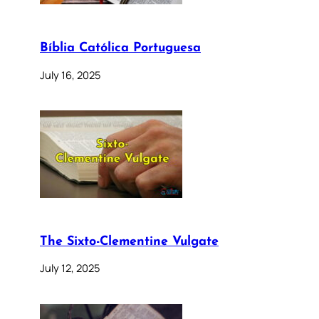
Bíblia Católica Portuguesa
July 16, 2025
The Sixto-Clementine Vulgate
July 12, 2025