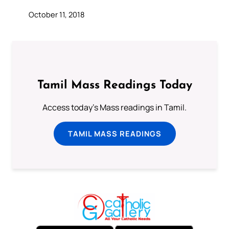
October 11, 2018
Tamil Mass Readings Today
Access today's Mass readings in Tamil.
TAMIL MASS READINGS