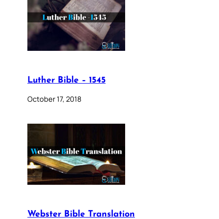
Luther Bible – 1545
October 17, 2018
Webster Bible Translation