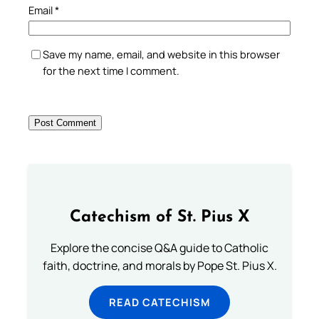
Email
*
Save my name, email, and website in this browser
for the next time I comment.
Catechism of St. Pius X
Explore the concise Q&A guide to Catholic
faith, doctrine, and morals by Pope St. Pius X.
READ CATECHISM