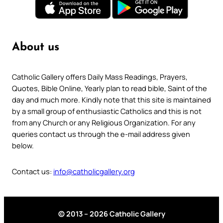
About us
Catholic Gallery offers Daily Mass Readings, Prayers,
Quotes, Bible Online, Yearly plan to read bible, Saint of the
day and much more. Kindly note that this site is maintained
by a small group of enthusiastic Catholics and this is not
from any Church or any Religious Organization. For any
queries contact us through the e-mail address given
below.
Contact us:
info@catholicgallery.org
© 2013 – 2026 Catholic Gallery