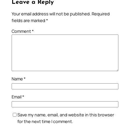
Leave a Reply
Your email address will not be published.
Required
fields are marked
*
Comment
*
Name
*
Email
*
Save my name, email, and website in this browser
for the next time I comment.