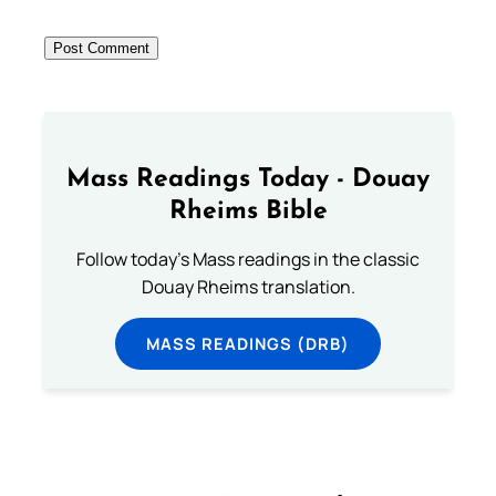
Mass Readings Today - Douay
Rheims Bible
Follow today's Mass readings in the classic
Douay Rheims translation.
MASS READINGS (DRB)