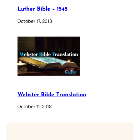
Luther Bible – 1545
October 17, 2018
Webster Bible Translation
October 11, 2018