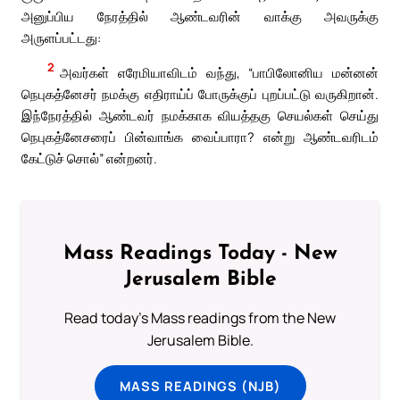
அனுப்பிய நேரத்தில் ஆண்டவரின் வாக்கு அவருக்கு
அருளப்பட்டது:
2
அவர்கள் எரேமியாவிடம் வந்து, “பாபிலோனிய மன்னன்
நெபுகத்னேசர் நமக்கு எதிராய்ப் போருக்குப் புறப்பட்டு வருகிறான்.
இந்நேரத்தில் ஆண்டவர் நமக்காக வியத்தகு செயல்கள் செய்து
நெபுகத்னேசரைப் பின்வாங்க வைப்பாரா? என்று ஆண்டவரிடம்
கேட்டுச் சொல்” என்றனர்.
Mass Readings Today - New
Jerusalem Bible
Read today's Mass readings from the New
Jerusalem Bible.
MASS READINGS (NJB)