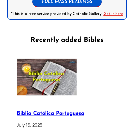
FULL MASS READINGS
*This is a free service provided by Catholic Gallery.
Get it here
Recently added Bibles
Bíblia Católica Portuguesa
July 16, 2025