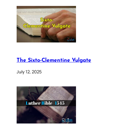
The Sixto-Clementine Vulgate
July 12, 2025