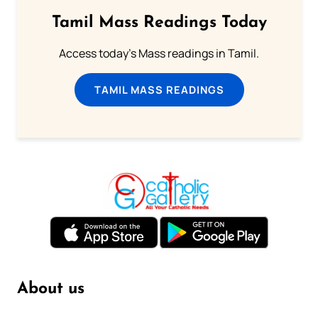
Tamil Mass Readings Today
Access today's Mass readings in Tamil.
TAMIL MASS READINGS
About us