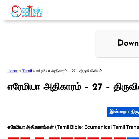
Skip
to
content
Down
Home
»
Tamil
»
எரேமியா அதிகாரம் – 27 – திருவிவிலியம்
எரேமியா அதிகாரம் – 27 – திருவி
இன்றைய திரு
எரேமியா அதிகாரங்கள் (Tamil Bible: Ecumenical Tamil Trans