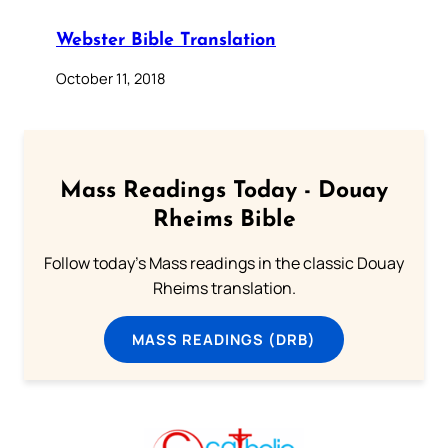
Webster Bible Translation
October 11, 2018
Mass Readings Today - Douay
Rheims Bible
Follow today's Mass readings in the classic Douay
Rheims translation.
MASS READINGS (DRB)