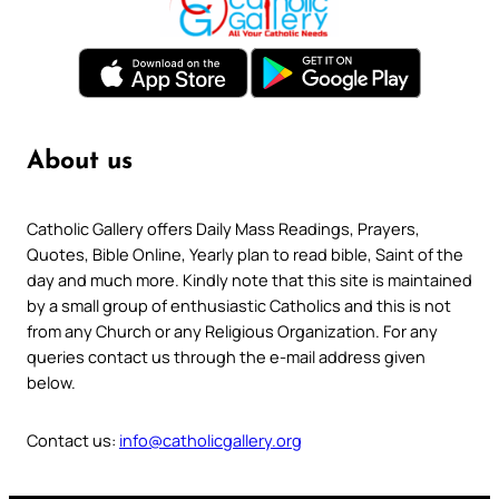
About us
Catholic Gallery offers Daily Mass Readings, Prayers,
Quotes, Bible Online, Yearly plan to read bible, Saint of the
day and much more. Kindly note that this site is maintained
by a small group of enthusiastic Catholics and this is not
from any Church or any Religious Organization. For any
queries contact us through the e-mail address given
below.
Contact us:
info@catholicgallery.org