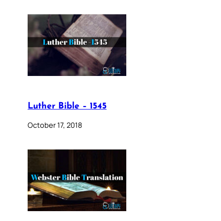
Luther Bible – 1545
October 17, 2018