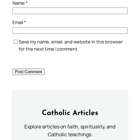
Name
*
Email
*
Save my name, email, and website in this browser
for the next time I comment.
Catholic Articles
Explore articles on faith, spirituality, and
Catholic teachings.