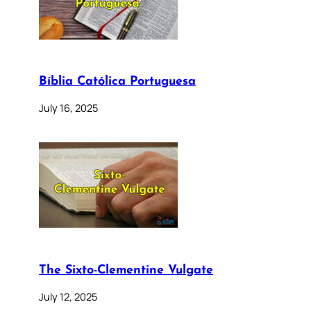
Bíblia Católica Portuguesa
July 16, 2025
The Sixto-Clementine Vulgate
July 12, 2025