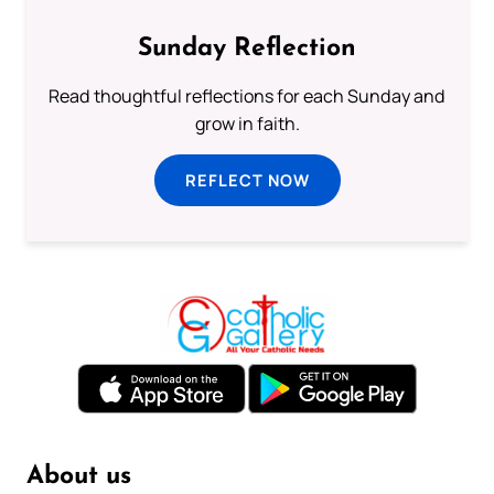
Sunday Reflection
Read thoughtful reflections for each Sunday and
grow in faith.
REFLECT NOW
About us