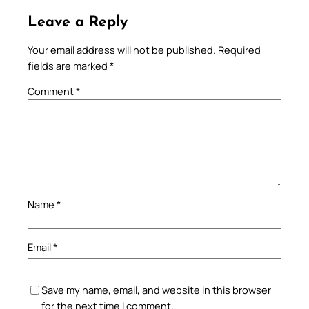
Leave a Reply
Your email address will not be published.
Required
fields are marked
*
Comment
*
Name
*
Email
*
Save my name, email, and website in this browser
for the next time I comment.