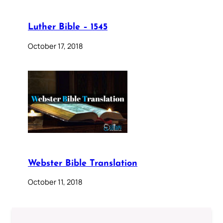
Luther Bible – 1545
October 17, 2018
Webster Bible Translation
October 11, 2018