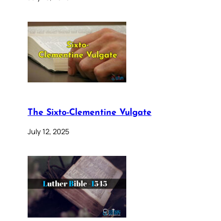
The Sixto-Clementine Vulgate
July 12, 2025