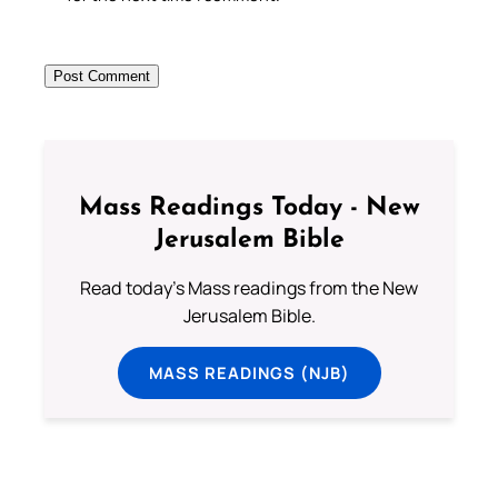
Mass Readings Today - New
Jerusalem Bible
Read today's Mass readings from the New
Jerusalem Bible.
MASS READINGS (NJB)