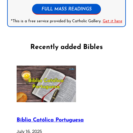
FULL MASS READINGS
*This is a free service provided by Catholic Gallery.
Get it here
Recently added Bibles
Bíblia Católica Portuguesa
July 16, 2025