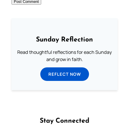
Sunday Reflection
Read thoughtful reflections for each Sunday
and grow in faith.
REFLECT NOW
Stay Connected