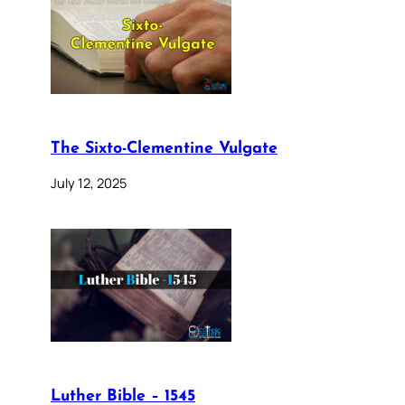
The Sixto-Clementine Vulgate
July 12, 2025
Luther Bible – 1545