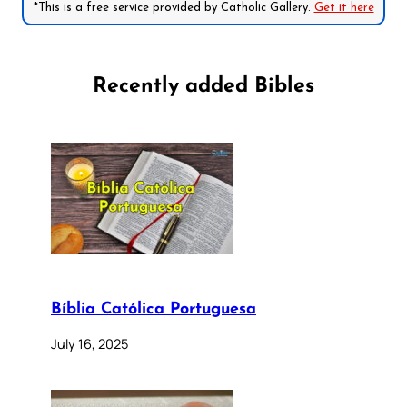
*This is a free service provided by Catholic Gallery.
Get it here
Recently added Bibles
Bíblia Católica Portuguesa
July 16, 2025