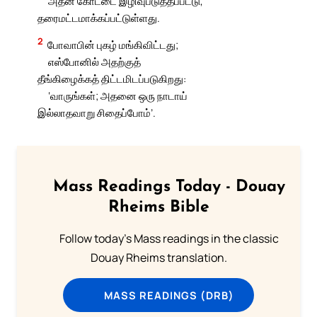
அதன் கோட்டை இழிவுபடுத்தப்பட்டு,
தரைமட்டமாக்கப்பட்டுள்ளது.
2
போவாபின் புகழ் மங்கிவிட்டது;
எஸ்போனில் அதற்குத்
தீங்கிழைக்கத் திட்டமிடப்படுகிறது:
‘வாருங்கள்; அதனை ஒரு நாடாய்
இல்லாதவாறு சிதைப்போம்’.
Mass Readings Today - Douay
Rheims Bible
Follow today's Mass readings in the classic
Douay Rheims translation.
MASS READINGS (DRB)