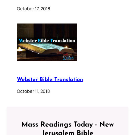
October 17, 2018
Webster Bible Translation
October 11, 2018
Mass Readings Today - New
Jerusalem Bible