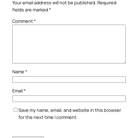
Your email address will not be published.
Required
fields are marked
*
Comment
*
Name
*
Email
*
Save my name, email, and website in this browser
for the next time I comment.