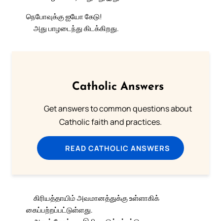
நெபோவுக்கு ஐயோ கேடு!
அது பாழடைந்து கிடக்கிறது.
Catholic Answers
Get answers to common questions about
Catholic faith and practices.
READ CATHOLIC ANSWERS
கிரியத்தாயிம் அவமானத்துக்கு உள்ளாகிக்
கைப்பற்றப்பட்டுள்ளது.