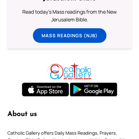
Read today's Mass readings from the New
Jerusalem Bible.
MASS READINGS (NJB)
About us
Catholic Gallery offers Daily Mass Readings, Prayers,