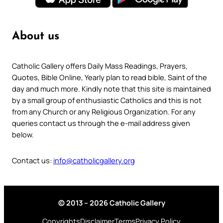
About us
Catholic Gallery offers Daily Mass Readings, Prayers,
Quotes, Bible Online, Yearly plan to read bible, Saint of the
day and much more. Kindly note that this site is maintained
by a small group of enthusiastic Catholics and this is not
from any Church or any Religious Organization. For any
queries contact us through the e-mail address given
below.
Contact us:
info@catholicgallery.org
© 2013 – 2026 Catholic Gallery
Copyrights
Disclaimer
Terms
Privacy Policy