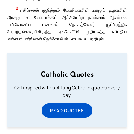
2
எகிப்தைக் குறித்தும் யோசியாவின் மகனும் யூதாவின்
அரசனுமான யோயாக்கிம் ஆட்சியேற்ற நான்காம் ஆண்டில்,
பாபிலோனிய மன்னன் நெபுகத்னேசர் யூப்பிரத்தீசு
பேராற்றங்கரையிலிருந்த கர்க்கெமீசில் முறியடித்த எகிப்திய
மன்னன் பார்வோன் நெக்கோவின் படையைப் பற்றியும்:
Catholic Quotes
Get inspired with uplifting Catholic quotes every
day.
READ QUOTES