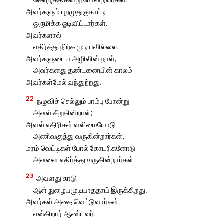
அவர்களும் புறமுதுகுகாட்டி
ஒருமிக்க ஓடிவிட்டார்கள்.
அவர்களால்
எதிர்த்து நிற்க முடியவில்லை.
அவர்களுடைய அழிவின் நாள்,
அவர்களது தண்டனையின் காலம்
அவர்கள்மேல் வந்துற்றது.
22
நழுவிச் செல்லும் பாம்பு போன்று
அவள் சீறுகின்றாள்;
அவள் எதிரிகள் வலிமையோடு
அணிவகுத்து வருகின்றார்கள்;
மரம் வெட்டிகள் போல் கோடரிகளோடு
அவளை எதிர்த்து வருகின்றார்கள்.
23
அவளது காடு
ஆள் நுழையமுடியாததாய் இருக்கிறது.
அவர்கள் அதை வெட்டுவார்கள்,
என்கிறார் ஆண்டவர்.