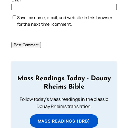
Save my name, email, and website in this browser
for the next time I comment.
Mass Readings Today - Douay
Rheims Bible
Follow today's Mass readings in the classic
Douay Rheims translation.
MASS READINGS (DRB)