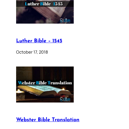
Luther Bible – 1545
October 17, 2018
Webster Bible Translation