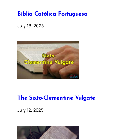
Bíblia Católica Portuguesa
July 16, 2025
The Sixto-Clementine Vulgate
July 12, 2025