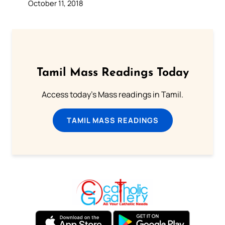
October 11, 2018
Tamil Mass Readings Today
Access today's Mass readings in Tamil.
TAMIL MASS READINGS