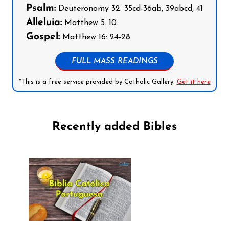
Psalm:
Deuteronomy 32: 35cd-36ab, 39abcd, 41
Alleluia:
Matthew 5: 10
Gospel:
Matthew 16: 24-28
FULL MASS READINGS
*This is a free service provided by Catholic Gallery.
Get it here
Recently added Bibles