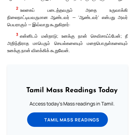
2
உலகைப் படைத்தவரும் அதை உருவாக்கி
நிலைநாட்டியவருமான ஆண்டவர் — ‘ஆண்டவர்’ என்பது அவர்
பெயராகும் — இவ்வாறு கூறுகிறார்:
3
என்னிடம் மன்றாடு; உனக்கு நான் செவிசாய்ப்பேன்; நீ
அறிந்திராத மாபெரும் செயல்களையும் மறைபொருள்களையும்
உனக்கு நான் விளக்கிக் கூறுவேன்.
Tamil Mass Readings Today
Access today's Mass readings in Tamil.
TAMIL MASS READINGS