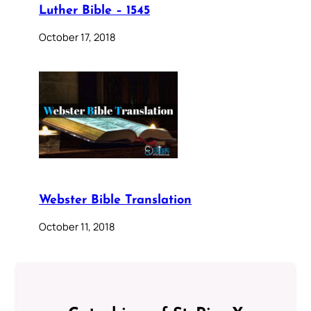
Luther Bible – 1545
October 17, 2018
Webster Bible Translation
October 11, 2018