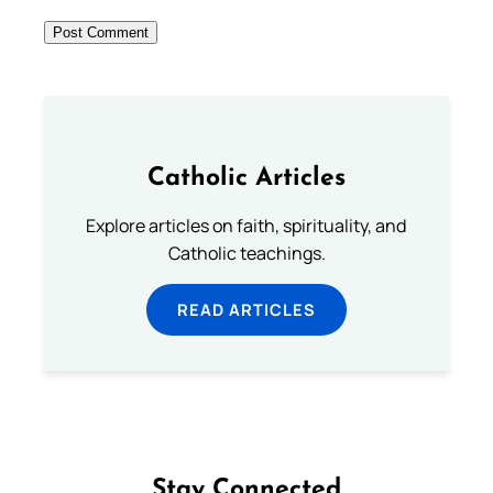
Catholic Articles
Explore articles on faith, spirituality, and
Catholic teachings.
READ ARTICLES
Stay Connected