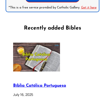
*This is a free service provided by Catholic Gallery.
Get it here
Recently added Bibles
Bíblia Católica Portuguesa
July 16, 2025