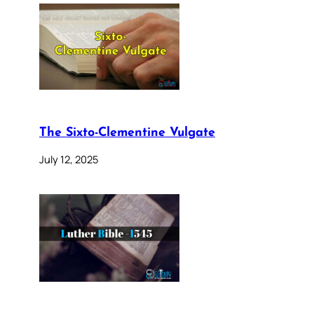
The Sixto-Clementine Vulgate
July 12, 2025