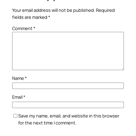
Your email address will not be published.
Required
fields are marked
*
Comment
*
Name
*
Email
*
Save my name, email, and website in this browser
for the next time I comment.