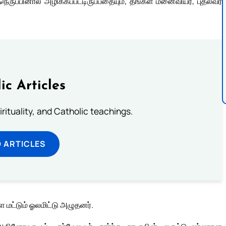
ருப்பினால் அழிக்கப்பட்டிருப்பதையும், தங்கள் மனைவியர், புதல்வர்
ic Articles
pirituality, and Catholic teachings.
 ARTICLES
 மட்டும் ஓலமிட்டு அழுதனர்.