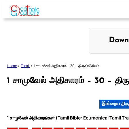
Skip
to
content
Down
Home
»
Tamil
»
1 சாமுவேல் அதிகாரம் – 30 – திருவிவிலியம்
1 சாமுவேல் அதிகாரம் – 30 – திரு
இன்றைய திரு
1 சாமுவேல் அதிகாரங்கள் (Tamil Bible: Ecumenical Tamil Tr