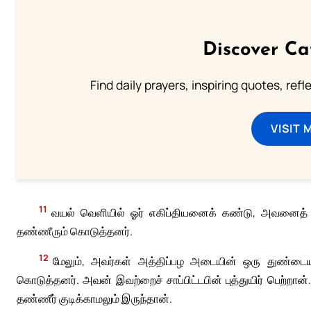
Discover Ca
Find daily prayers, inspiring quotes, ref
VISIT 
11
வயல் வெளியில் ஓர் எகிப்தியனைக் கண்டு, அவனைத் தாவ
தண்ணீரும் கொடுத்தனர்.
12
மேலும், அவர்கள் அத்திப்பழ அடையின் ஒரு துண்டைய
கொடுத்தனர். அவன் இவற்றைச் சாப்பிட்டபின் புத்துயிர் பெற்றா
தண்ணீர் குடிக்காமலும் இருந்தான்.