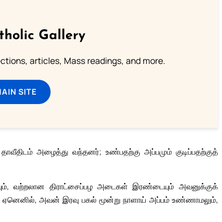
tholic Gallery
lections, articles, Mass readings, and more.
MAIN SITE
ீதிடம் அழைத்து வந்தனர்; உண்பதற்கு அப்பமும் குடிப்பதற்குத்
ும், வற்றலான திராட்சைப்பழ அடைகள் இரண்டையும் அவனுக்குக்
ன். ஏனெனில், அவன் இரவு பகல் மூன்று நாளாய் அப்பம் உண்ணாமலும்,