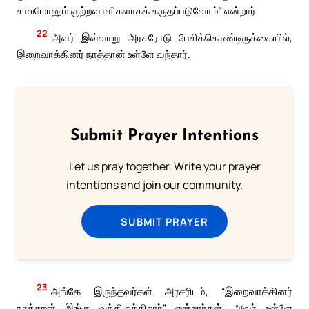
சாலமோனும் குற்றவாளிகளாகக் கருதப்படுவோம்” என்றார்.
22
அவர் இவ்வாறு அரசரோடு பேசிக்கொண்டிருக்கையில்,
இறைவாக்கினர் நாத்தான் உள்ளே வந்தார்.
Submit Prayer Intentions
Let us pray together. Write your prayer
intentions and join our community.
SUBMIT PRAYER
23
அங்கே இருந்தவர்கள் அரசரிடம், “இறைவாக்கினர்
நாத்தான் இங்கு வந்திருக்கிறார்” என்றார்கள். அவர் உள்ளே