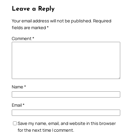
Leave a Reply
Your email address will not be published.
Required
fields are marked
*
Comment
*
Name
*
Email
*
Save my name, email, and website in this browser
for the next time I comment.