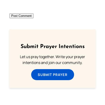
Submit Prayer Intentions
Let us pray together. Write your prayer
intentions and join our community.
SUBMIT PRAYER