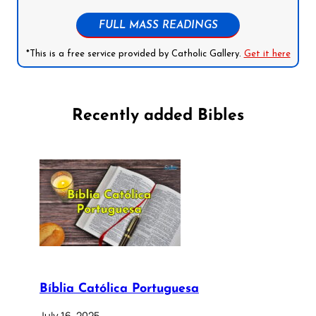
FULL MASS READINGS
*This is a free service provided by Catholic Gallery.
Get it here
Recently added Bibles
Bíblia Católica Portuguesa
July 16, 2025