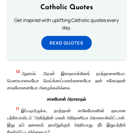
Catholic Quotes
Get inspired with uplifting Catholic quotes every
day.
READ QUOTES
10
ஆனால், அவன் இறைவாக்கினர் நாத்தானையோ,
பெனாயாவையோ மெய்க்காப்பாளர்களையோ தன் சகோதரன்
சாலமோனையோ அழைக்கவில்லை.
சாலமோன் அரசராதல்
11
இப்படியிருக்க, நாத்தான் சாலேமோனின் தாயான
பத்சேபாவிடம் “அகித்தின் மகன் அதோனியா அரசனாகிவிட்டான்.
இது நம் தலைவர் தாவீதுக்குக் தெரியாது. நீர் இதுபற்றிக்
கேள்விப்படவில்லையா?