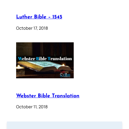
Luther Bible – 1545
October 17, 2018
Webster Bible Translation
October 11, 2018