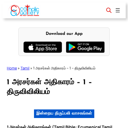
Skip
to
content
Download our App
Home
»
Tamil
»
1 அரசர்கள் அதிகாரம் – 1 – திருவிவிலியம்
1 அரசர்கள் அதிகாரம் – 1 –
திருவிவிலியம்
இன்றைய திருப்பலி வாசகங்கள்
1 அரசர்கள் அதிகாரங்கள் (Tamil Bible: Ecumenical Tamil