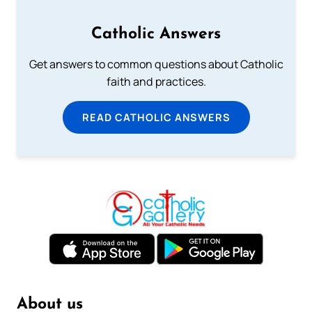
Catholic Answers
Get answers to common questions about Catholic
faith and practices.
READ CATHOLIC ANSWERS
About us