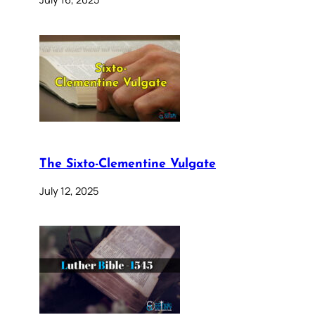
The Sixto-Clementine Vulgate
July 12, 2025