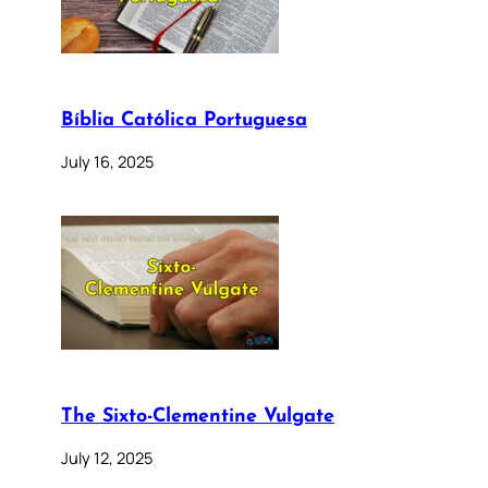
Bíblia Católica Portuguesa
July 16, 2025
The Sixto-Clementine Vulgate
July 12, 2025