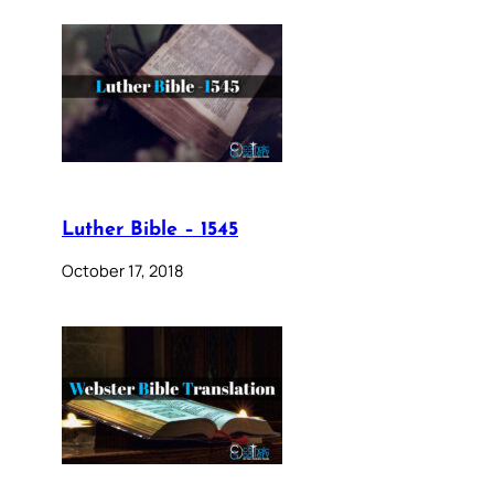
Luther Bible – 1545
October 17, 2018