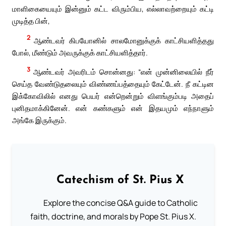
மாளிகையையும் இன்னும் கட்ட விரும்பிய, எல்லாவற்றையும் கட்டி
முடித்த பின்,
2
ஆண்டவர் கிபயோனில் சாலமோனுக்குக் காட்சியளித்தது
போல், மீண்டும் அவருக்குக் காட்சியளித்தார்.
3
ஆண்டவர் அவரிடம் சொன்னது: “என் முன்னிலையில் நீர்
செய்த வேண்டுதலையும் விண்ணப்பத்தையும் கேட்டேன். நீ கட்டின
இக்கோவிலில் எனது பெயர் என்றென்றும் விளங்கும்படி அதைப்
புனிதமாக்கினேன். என் கண்களும் என் இதயமும் எந்நாளும்
அங்கே இருக்கும்.
Catechism of St. Pius X
Explore the concise Q&A guide to Catholic
faith, doctrine, and morals by Pope St. Pius X.