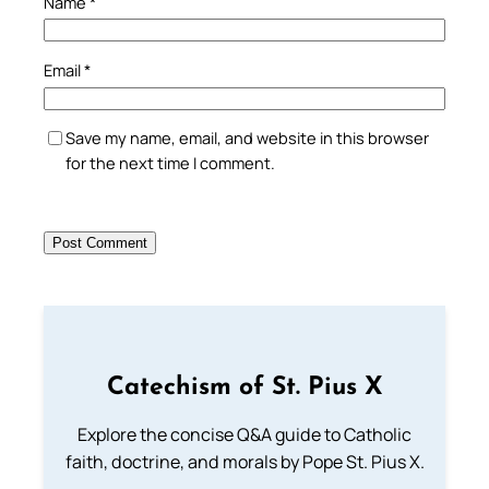
Name
*
Email
*
Save my name, email, and website in this browser
for the next time I comment.
Catechism of St. Pius X
Explore the concise Q&A guide to Catholic
faith, doctrine, and morals by Pope St. Pius X.