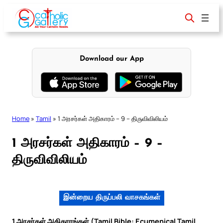
Skip
to
content
Download our App
Home
»
Tamil
»
1 அரசர்கள் அதிகாரம் – 9 – திருவிவிலியம்
1 அரசர்கள் அதிகாரம் – 9 –
திருவிவிலியம்
இன்றைய திருப்பலி வாசகங்கள்
1 அரசர்கள் அதிகாரங்கள் (Tamil Bible: Ecumenical Tamil