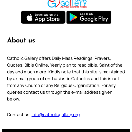
About us
Catholic Gallery offers Daily Mass Readings, Prayers,
Quotes, Bible Online, Yearly plan to read bible, Saint of the
day and much more. Kindly note that this site is maintained
by a small group of enthusiastic Catholics and this is not
from any Church or any Religious Organization. For any
queries contact us through the e-mail address given
below.
Contact us:
info@catholicgallery.org