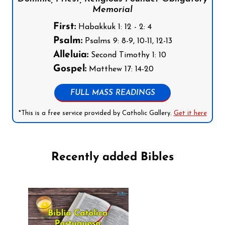
Memorial
First:
Habakkuk 1: 12 - 2: 4
Psalm:
Psalms 9: 8-9, 10-11, 12-13
Alleluia:
Second Timothy 1: 10
Gospel:
Matthew 17: 14-20
FULL MASS READINGS
*This is a free service provided by Catholic Gallery.
Get it here
Recently added Bibles