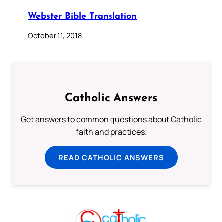
Webster Bible Translation
October 11, 2018
Catholic Answers
Get answers to common questions about Catholic
faith and practices.
READ CATHOLIC ANSWERS