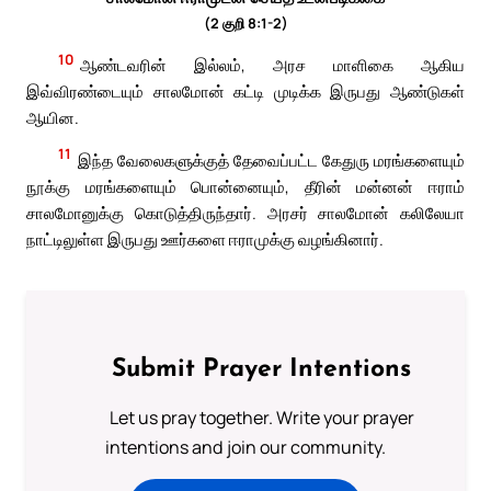
(2 குறி 8:1-2)
10
ஆண்டவரின் இல்லம், அரச மாளிகை ஆகிய
இவ்விரண்டையும் சாலமோன் கட்டி முடிக்க இருபது ஆண்டுகள்
ஆயின.
11
இந்த வேலைகளுக்குத் தேவைப்பட்ட கேதுரு மரங்களையும்
நூக்கு மரங்களையும் பொன்னையும், தீரின் மன்னன் ஈராம்
சாலமோனுக்கு கொடுத்திருந்தார். அரசர் சாலமோன் கலிலேயா
நாட்டிலுள்ள இருபது ஊர்களை ஈராமுக்கு வழங்கினார்.
Submit Prayer Intentions
Let us pray together. Write your prayer
intentions and join our community.