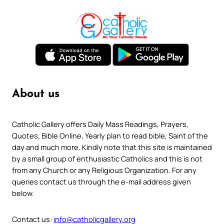
About us
Catholic Gallery offers Daily Mass Readings, Prayers,
Quotes, Bible Online, Yearly plan to read bible, Saint of the
day and much more. Kindly note that this site is maintained
by a small group of enthusiastic Catholics and this is not
from any Church or any Religious Organization. For any
queries contact us through the e-mail address given
below.
Contact us:
info@catholicgallery.org