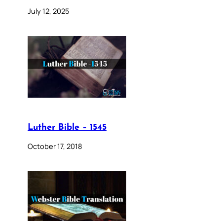
July 12, 2025
Luther Bible – 1545
October 17, 2018