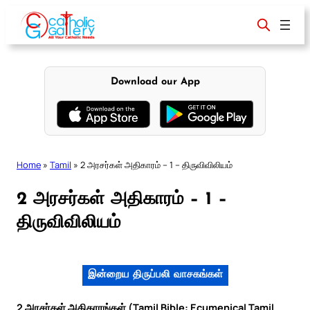
Skip
to
content
Download our App
Home
»
Tamil
»
2 அரசர்கள் அதிகாரம் – 1 – திருவிவிலியம்
2 அரசர்கள் அதிகாரம் – 1 –
திருவிவிலியம்
இன்றைய திருப்பலி வாசகங்கள்
2 அரசர்கள் அதிகாரங்கள் (Tamil Bible: Ecumenical Tamil