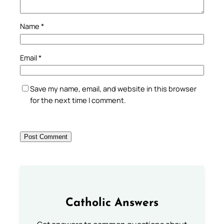
Name
*
Email
*
Save my name, email, and website in this browser
for the next time I comment.
Catholic Answers