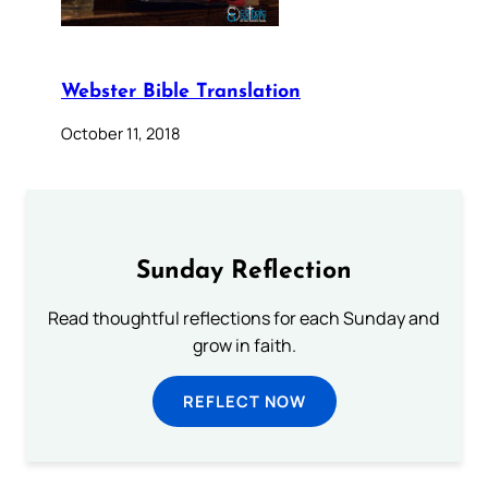
Webster Bible Translation
October 11, 2018
Sunday Reflection
Read thoughtful reflections for each Sunday and
grow in faith.
REFLECT NOW