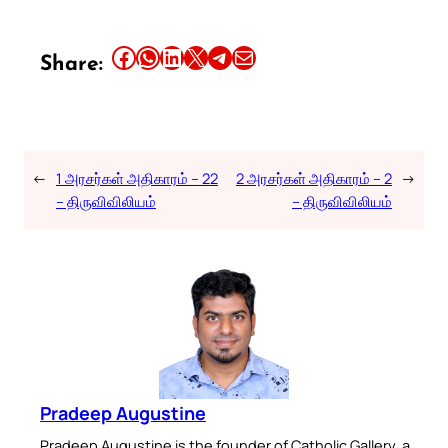
Share this article on Facebook
Share this article on WhatsApp
Share this article on LinkedIn
Share this article on X
Share this article on Telegram
Email this Article
Share:
←
1 அரசர்கள் அதிகாரம் – 22
2 அரசர்கள் அதிகாரம் – 2
→
– திருவிவிலியம்
– திருவிவிலியம்
Pradeep Augustine
Pradeep Augustine is the founder of Catholic Gallery, a