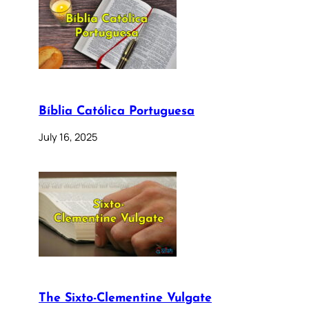
Bíblia Católica Portuguesa
July 16, 2025
The Sixto-Clementine Vulgate